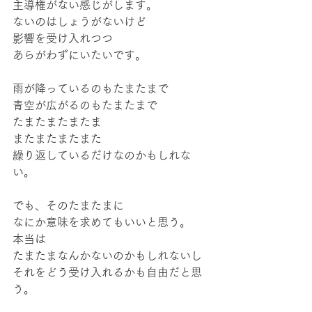
主導権がない感じがします。
ないのはしょうがないけど
影響を受け入れつつ
あらがわずにいたいです。
雨が降っているのもたまたまで
青空が広がるのもたまたまで
たまたまたまたま
またまたまたまた
繰り返しているだけなのかもしれな
い。
でも、そのたまたまに
なにか意味を求めてもいいと思う。
本当は
たまたまなんかないのかもしれないし
それをどう受け入れるかも自由だと思
う。