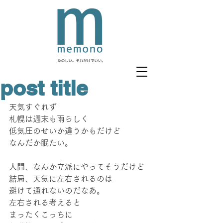
post title
天気すぐれず
札幌は週末も雨らしく
低気圧のせいか違うかもだけど
なんだか眠たい。
人間、なんか立派にやってそうだけど
結局、天気に左右されるのは
避けて通れないのだなあ。
左右される考えると
まったくこっちに