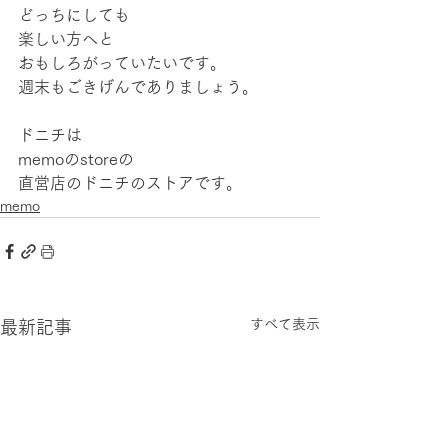
どっちにしても
楽しい方へと
おもしろがっていたいです。
週末もごきげんでありましょう。
ドニチは
memoのstoreの
直営店のドニチのストアです。
memo
すべて表示
最新記事