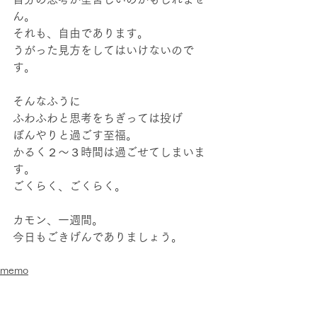
ん。
それも、自由であります。
うがった見方をしてはいけないので
す。
そんなふうに
ふわふわと思考をちぎっては投げ
ぼんやりと過ごす至福。
かるく２〜３時間は過ごせてしまいま
す。
ごくらく、ごくらく。
カモン、一週間。
今日もごきげんでありましょう。
memo