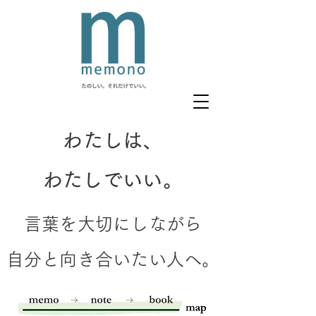
わたしは、
​わたしでいい。
言葉を大切にしながら
​自分と向き合いたい人へ。