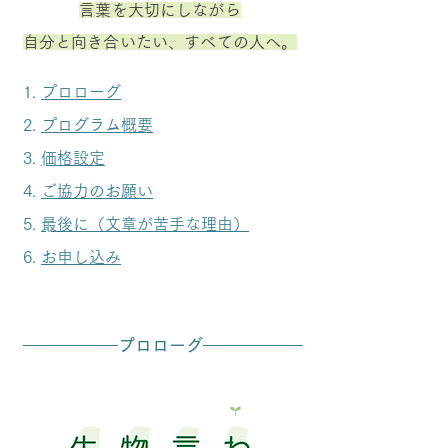
言葉を大切にしながら
​自分と向き合いたい、すべての人へ。
プロローグ
プログラム概要
​価格設定
​ご協力のお願い
​最後に（文章が苦手な理由）
​お申し込み
プロローグ