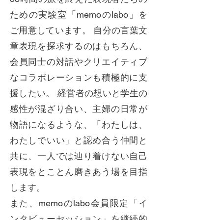
ための実験室「memoのlabo」を
ご用意しています。 自分の言葉文
章表現を探求するのはもちろん、
会員同士の対話やクリエイティブ
なコラボレーションも積極的に支
援したい。 経営者の想いと学生の
感性が混ざり合い、主婦の日常が
物語になるような、「わたしは、
わたしでいい」と認め合う仲間と
共に、一人では辿り着けない自己
表現をとことん磨きあう場を目指
します。
また、memoのlabo会員限定「イ
ンタビューセッション」を継続的