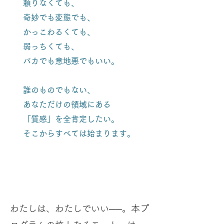
頼りなくても、
奇妙でも変態でも、
かっこわるくても、
弱っちくても、
バカでも意地悪でもいい。
誰のものでもない、
あなただけの領域にある
「質感」を全肯定したい。
そこからすべては始まります。
わたしは、わたしでいい──。本プ