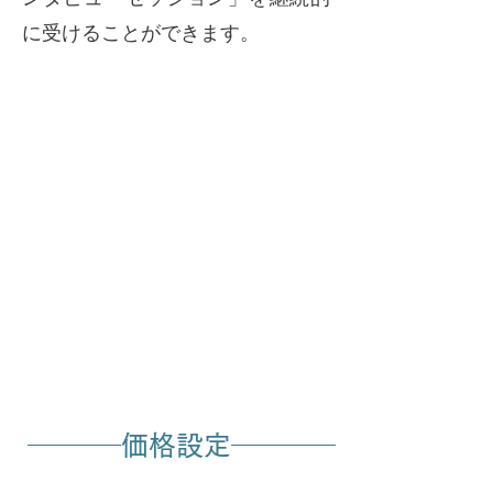
に受けることができます。
​価格設定