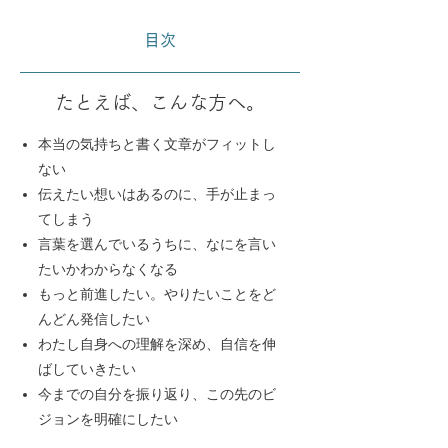
目次
​たとえば、こんな方へ。
本当の気持ちと書く文章がフィットし
ない
伝えたい想いはあるのに、手が止まっ
てしまう
言葉を選んでいるうちに、なにを言い
たいかわからなくなる
​もっと前進したい。やりたいことをど
んどん発信したい
わたし自身への理解を深め、自信を伸
ばしていきたい
​今までの自分を振り返り、この先のビ
ジョンを明確にしたい