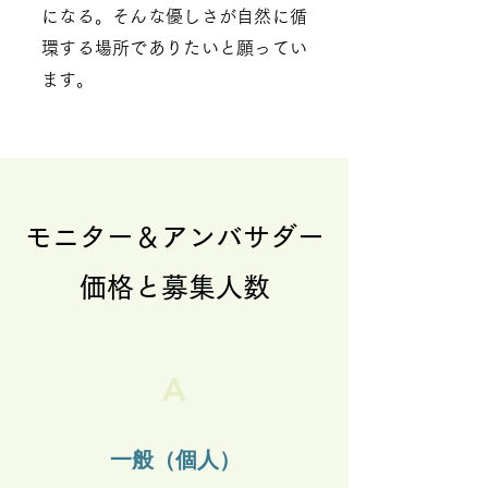
になる。そんな優しさが自然に循
環する場所でありたいと願ってい
ます。
モニター＆アンバサダー
価格と募集人数
A
一般（個人）