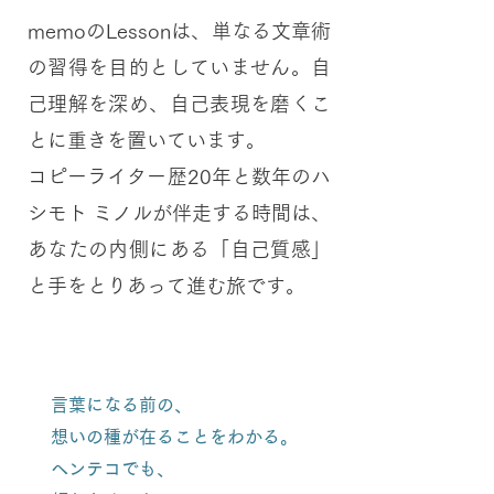
memoのLessonは、単なる文章術
の習得を目的としていません。自
己理解を深め、自己表現を磨くこ
とに重きを置いています。
コピーライター歴20年と数年のハ
シモト ミノルが伴走する時間は、
あなたの内側にある「自己質感」
と手をとりあって進む旅です。
言葉になる前の、
想いの種が在ることをわかる。
ヘンテコでも、