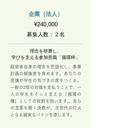
​企業（法人）
¥240,000
募集人数：２名
理念を研磨し、
学びを支える参加意義「循環枠」
経営者自身の理念を言語化し、事業
計画の解像度を高めます。あなたの
受講が学生の気づきの席をつくる。
一般の2倍の対価を支払うことで、一
人の学生をそっと支える「循環の
種」としての役割を担います,。自ら
の言葉を磨く決意が、次世代の灯火
となる誠実なバトンを渡します
。