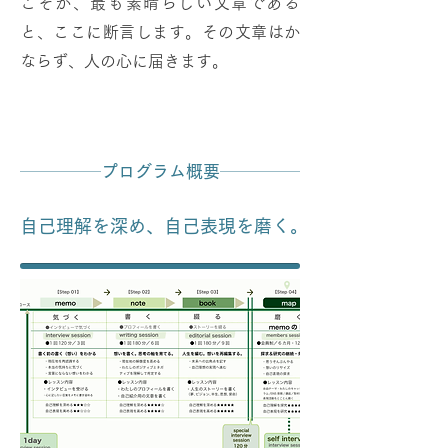
こそが、最も素晴らしい文章である
と、ここに断言します。その文章はか
ならず、人の心に届きます。
プログラム概要
自己理解を深め、自己表現を磨く。