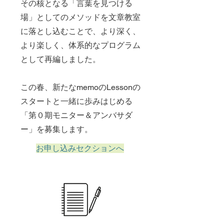
その核となる「言葉を見つける
場」としてのメソッドを文章教室
に落とし込むことで、より深く、
より楽しく、体系的なプログラム
として再編しました。
この春、新たなmemoのLessonの
スタートと一緒に歩みはじめる
「第０期モニター＆アンバサダ
ー」を募集します。
お申し込みセクションへ