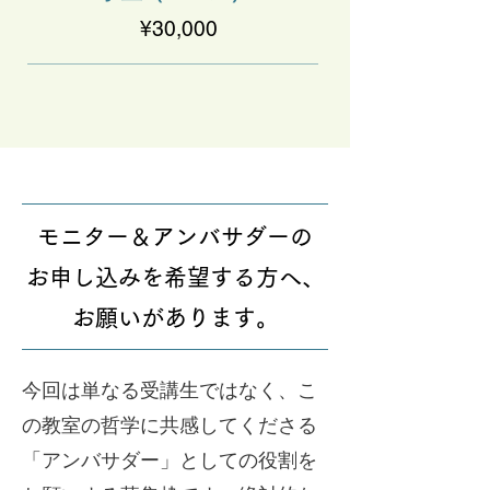
¥30,000
モニター＆アンバサダーの
​お申し込みを希望する方へ、
お願いがあります。
今回は単なる受講生ではなく、こ
の教室の哲学に共感してくださる
「アンバサダー」としての役割を