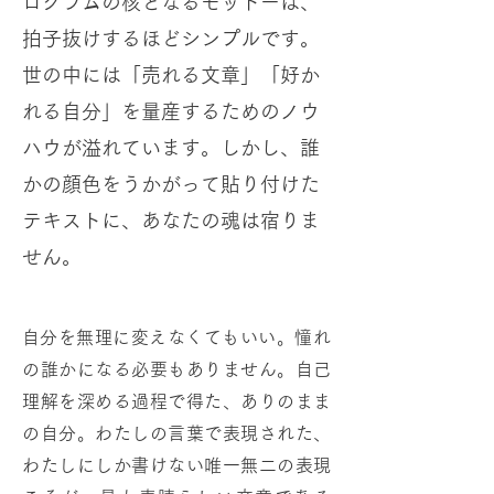
ログラムの核となるモットーは、
拍子抜けするほどシンプルです。
世の中には「売れる文章」「好か
れる自分」を量産するためのノウ
ハウが溢れています。しかし、誰
かの顔色をうかがって貼り付けた
テキストに、あなたの魂は宿りま
せん。
​自分を無理に変えなくてもいい。憧れ
の誰かになる必要もありません。自己
理解を深める過程で得た、ありのまま
の自分。わたしの言葉で表現された、
わたしにしか書けない唯一無二の表現