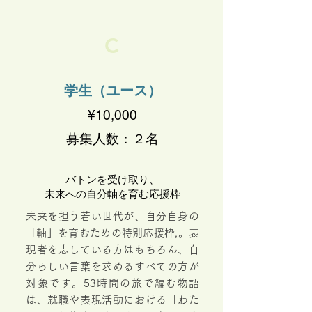
C
学生（ユース）
¥10,000
募集人数：２名
バトンを受け取り、
未来への自分軸を育む応援枠
未来を担う若い世代が、自分自身の
「軸」を育むための特別応援枠,。表
現者を志している方はもちろん、自
分らしい言葉を求めるすべての方が
対象です。53時間の旅で編む物語
は、就職や表現活動における「わた