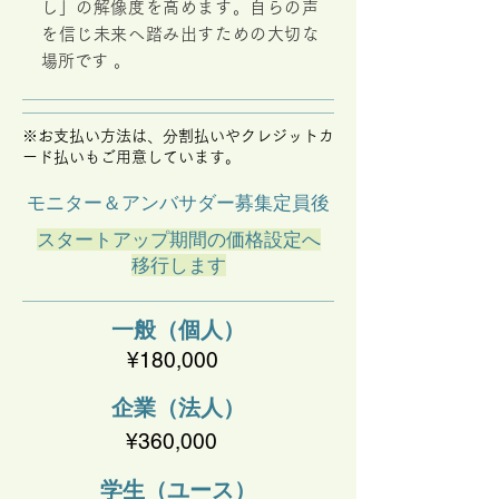
し」の解像度を高めます。自らの声
を信じ未来へ踏み出すための大切な
場所です 。
※お支払い方法は、分割払いやクレジットカ
ード払いもご用意しています。
モニター＆アンバサダー募集定員後
​スタートアップ期間の価格設定へ
移行します
一般（個人）
¥180,000
​企業（法人）
¥360,000
学生（ユース）