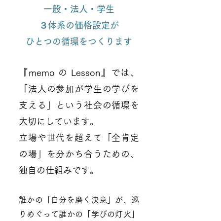
一般・法人・学生
３体系の価格設定が
ひとつの循環をつくります
『memo の Lesson』では、
「法人の参加が学生の学びを
支える」という社会の循環を
大切にしています。
立場や世代を超えて「全肯定
の場」を分かち合うための、
独自の仕組みです。
誰かの「自分を磨く決意」が、巡
りめぐって誰かの「学びの灯火」