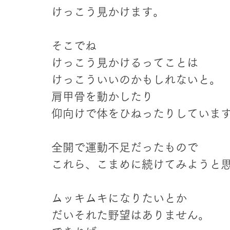
けっこう見かけます。
そこでね
けっこう見かけるってことは
けっこういいのかもしれないと。
肩甲骨を動かしたり
仰向けで体をひねったりしていま
全開で運動不足だったもので
これら、こまめに続けてみようと
ムッキムキになりたいとか
だいそれた野望はありません。