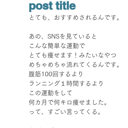
post title
とても、おすすめされるんです。
あの、SNSを見ていると
こんな簡単な運動で
とても痩せます！みたいなやつ
めちゃめちゃ流れてくるんです。
腹筋100回するより
ランニング１時間するより
この運動をして
何カ月で何キロ痩せました。
って、すごい言ってくる。