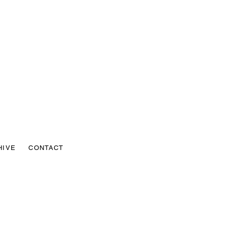
HIVE
CONTACT