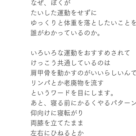
なぜ、ぼくが
たいした運動をせずに
ゆっくりと体重を落としたいこと
誰がわかっているのか。
いろいろな運動をおすすめされて
けっこう共通しているのは
肩甲骨を動かすのがいいらしいん
リンパとか老廃物を流す
というワードを目にします。
あと、寝る前にかるくやるパター
仰向けに寝転がり
両膝を立てたまま
左右にひねるとか