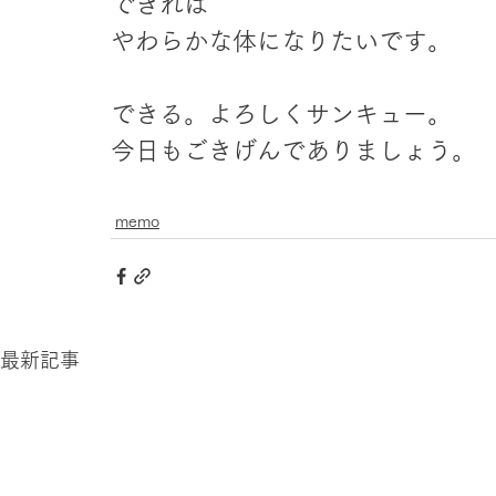
できれば
やわらかな体になりたいです。
できる。よろしくサンキュー。
今日もごきげんでありましょう。
memo
最新記事