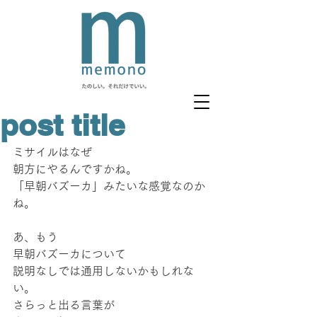
post title
ミサイルはなぜ
朝方にやるんですかね。
「早朝バズーカ」みたいな感覚なのか
ね。
あ、もう
早朝バズーカについて
説明なしでは通用しないかもしれな
い。
さらっと出る言葉が