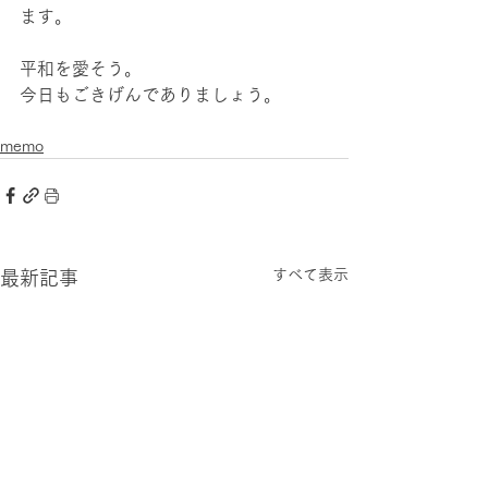
ます。
平和を愛そう。
今日もごきげんでありましょう。
memo
すべて表示
最新記事