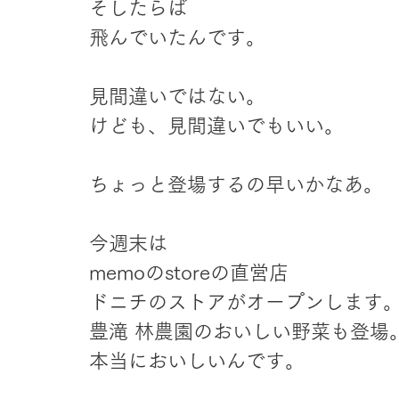
そしたらば
飛んでいたんです。
見間違いではない。
けども、見間違いでもいい。
ちょっと登場するの早いかなあ。
今週末は
memoのstoreの直営店
ドニチのストアがオープンします
豊滝 林農園のおいしい野菜も登場
本当においしいんです。