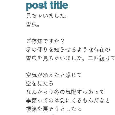
post title
見ちゃいました。
雪虫。
ご存知ですか？
冬の便りを知らせるような存在の
雪虫を見ちゃいました。二匹続け
空気が冷えたと感じて
空を見たら
なんかもう冬の気配すらあって
季節ってのは急にくるもんだなと
視線を戻そうとしたら