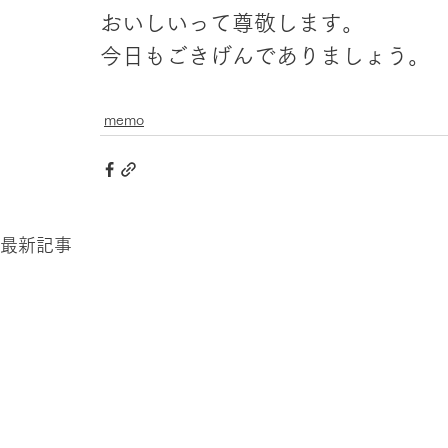
おいしいって尊敬します。
今日もごきげんでありましょう。
memo
最新記事