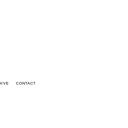
HIVE
CONTACT