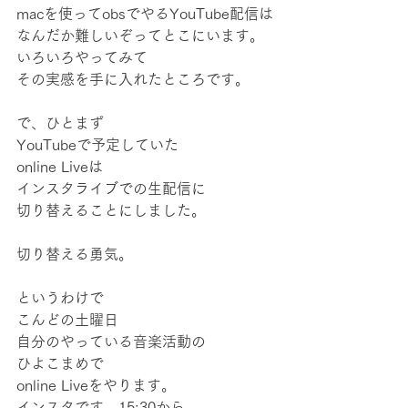
macを使ってobsでやるYouTube配信は
なんだか難しいぞってとこにいます。
いろいろやってみて
その実感を手に入れたところです。
で、ひとまず
YouTubeで予定していた
online Liveは
インスタライブでの生配信に
切り替えることにしました。
切り替える勇気。
というわけで
こんどの土曜日
自分のやっている音楽活動の
ひよこまめで
online Liveをやります。
インスタです。15:30から。