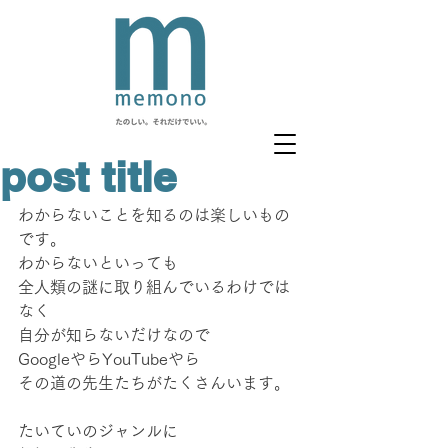
post title
わからないことを知るのは楽しいもの
です。
わからないといっても
全人類の謎に取り組んでいるわけでは
なく
自分が知らないだけなので
GoogleやらYouTubeやら
その道の先生たちがたくさんいます。
たいていのジャンルに