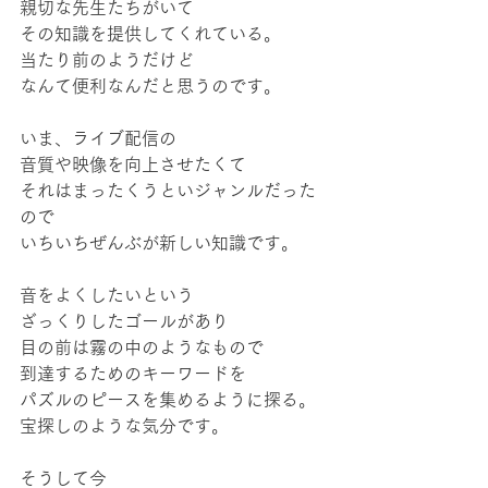
親切な先生たちがいて
その知識を提供してくれている。
当たり前のようだけど
なんて便利なんだと思うのです。
いま、ライブ配信の
音質や映像を向上させたくて
それはまったくうといジャンルだった
ので
いちいちぜんぶが新しい知識です。
音をよくしたいという
ざっくりしたゴールがあり
目の前は霧の中のようなもので
到達するためのキーワードを
パズルのピースを集めるように探る。
宝探しのような気分です。
そうして今