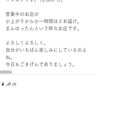
営業中のお店の
小上がりから小一時間ほどお届け。
まんはったんという粋なお店です。
よろしくよろしく。
自分がいちばん楽しみにしているのよ
ね。
今日もごきげんでありましょう。
memo
すべて表示
最新記事