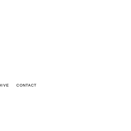
HIVE
CONTACT