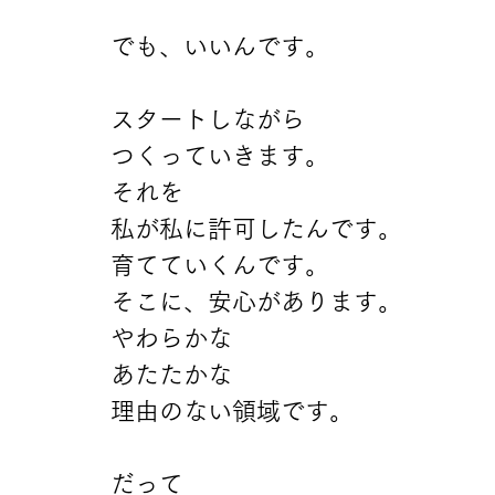
でも、いいんです。
スタートしながら
つくっていきます。
それを
私が私に許可したんです。
育てていくんです。
そこに、安心があります。
やわらかな
あたたかな
理由のない領域です。
だって