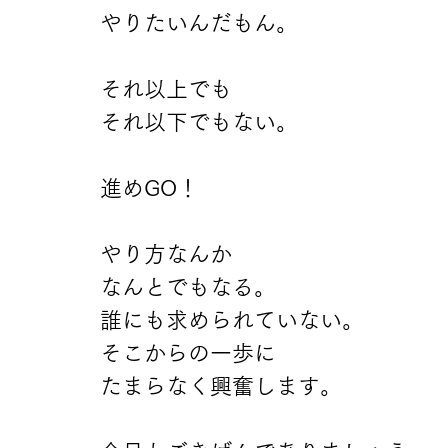
やりたいんだもん。
それ以上でも
それ以下でもない。
進めGO！
やり方なんか
なんとでもなる。
誰にも求められていない。
そこからの一歩に
たまらなく興奮します。