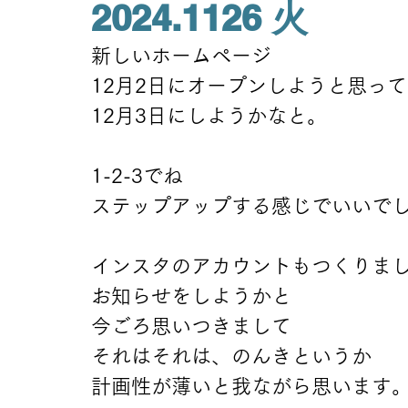
2024.1126 火
新しいホームページ
12月2日にオープンしようと思っ
12月3日にしようかなと。
1-2-3でね
ステップアップする感じでいいで
インスタのアカウントもつくりま
お知らせをしようかと
今ごろ思いつきまして
それはそれは、のんきというか
計画性が薄いと我ながら思います