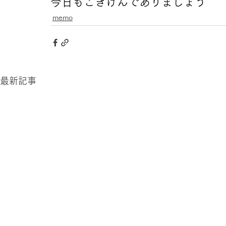
今日もごきげんでありましょう
memo
最新記事