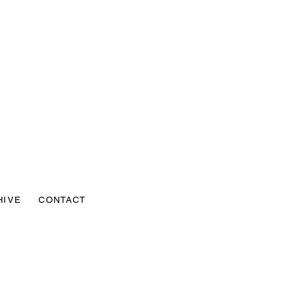
HIVE
CONTACT