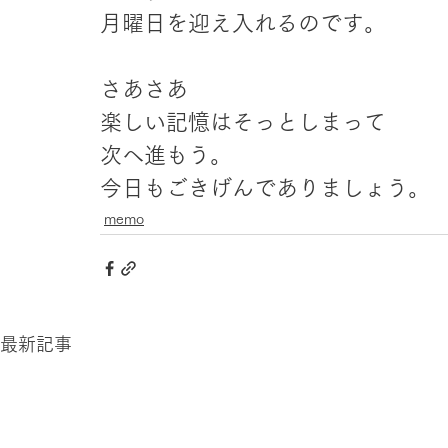
月曜日を迎え入れるのです。
さあさあ
楽しい記憶はそっとしまって
次へ進もう。
今日もごきげんでありましょう。
memo
最新記事