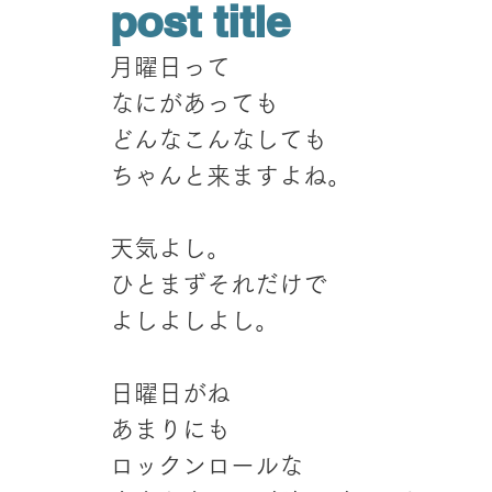
post title
月曜日って
なにがあっても
どんなこんなしても
ちゃんと来ますよね。
天気よし。
ひとまずそれだけで
よしよしよし。
日曜日がね
あまりにも
ロックンロールな