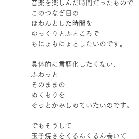
音楽を楽しんだ時間だったもので
このつなぎ目の
ほわんとした時間を
ゆっくりとふところで
もにょもにょとしたいのです。
具体的に言語化したくない、
ふわっと
そのままの
ぬくもりを
そっとかみしめていたいのです。
でもそうして
玉子焼きをくるんくるん巻いて