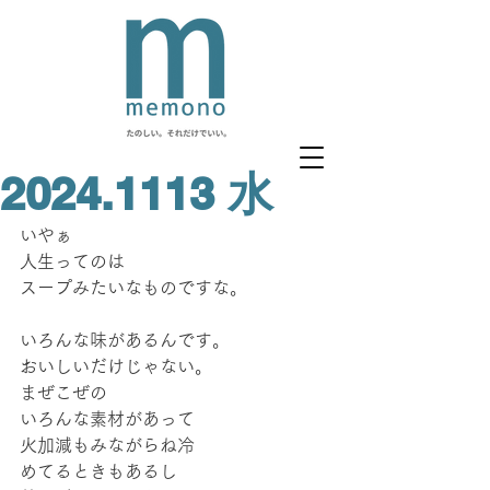
2024.1113 水
いやぁ
人生ってのは
スープみたいなものですな。
いろんな味があるんです。
おいしいだけじゃない。
まぜこぜの
いろんな素材があって
火加減もみながらね冷
めてるときもあるし