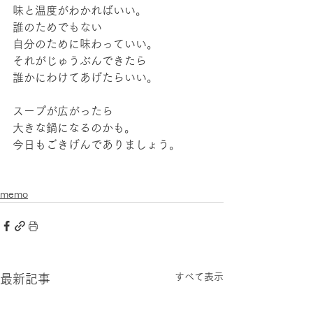
味と温度がわかればいい。
誰のためでもない
自分のために味わっていい。
それがじゅうぶんできたら
誰かにわけてあげたらいい。
スープが広がったら
大きな鍋になるのかも。
今日もごきげんでありましょう。
memo
すべて表示
最新記事