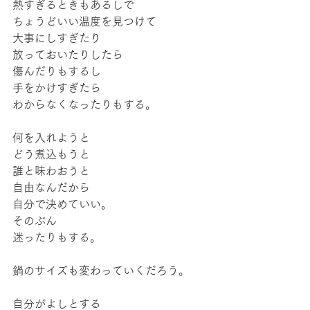
熱すぎるときもあるしで
ちょうどいい温度を見つけて
大事にしすぎたり
放っておいたりしたら
傷んだりもするし
手をかけすぎたら
わからなくなったりもする。
何を入れようと
どう煮込もうと
誰と味わおうと
自由なんだから
自分で決めていい。
そのぶん
迷ったりもする。
鍋のサイズも変わっていくだろう。
自分がよしとする