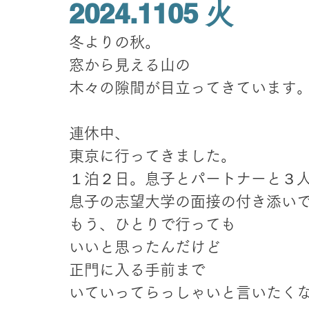
2024.1105 火
冬よりの秋。
窓から見える山の
木々の隙間が目立ってきています
連休中、
東京に行ってきました。
１泊２日。息子とパートナーと３
息子の志望大学の面接の付き添い
もう、ひとりで行っても
いいと思ったんだけど
正門に入る手前まで
いていってらっしゃいと言いたく