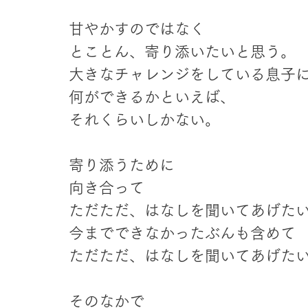
甘やかすのではなく
とことん、寄り添いたいと思う。
大きなチャレンジをしている息子
何ができるかといえば、
それくらいしかない。
寄り添うために
向き合って
ただただ、はなしを聞いてあげた
今までできなかったぶんも含めて
ただただ、はなしを聞いてあげた
そのなかで