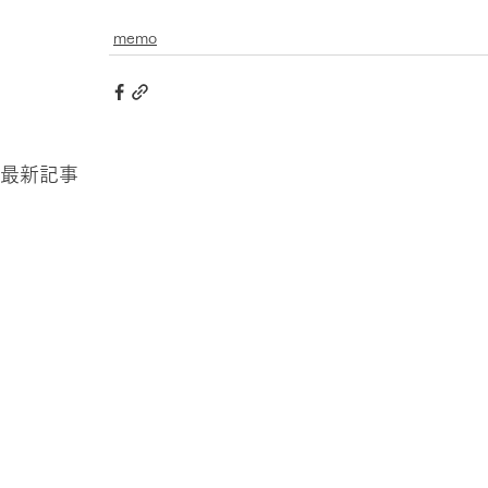
memo
最新記事