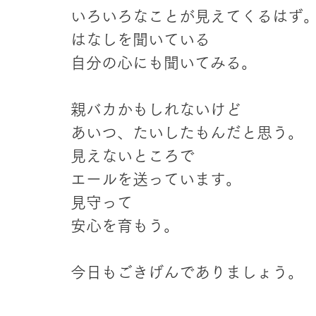
いろいろなことが見えてくるはず
はなしを聞いている
自分の心にも聞いてみる。
親バカかもしれないけど
あいつ、たいしたもんだと思う。
見えないところで
エールを送っています。
見守って
安心を育もう。
今日もごきげんでありましょう。