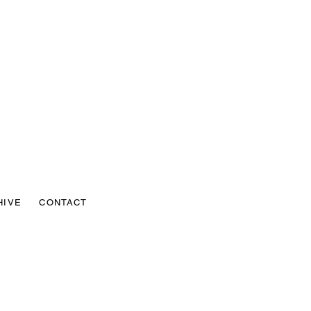
HIVE
CONTACT