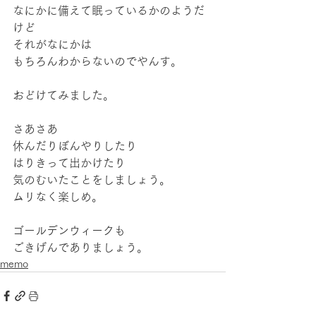
なにかに備えて眠っているかのようだ
けど
それがなにかは
もちろんわからないのでやんす。
おどけてみました。
さあさあ
休んだりぼんやりしたり
はりきって出かけたり
気のむいたことをしましょう。
ムリなく楽しめ。
ゴールデンウィークも
ごきげんでありましょう。
memo