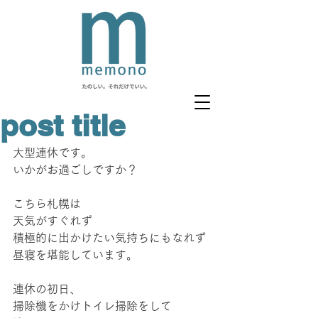
post title
大型連休です。
いかがお過ごしですか？
こちら札幌は
天気がすぐれず
積極的に出かけたい気持ちにもなれず
昼寝を堪能しています。
連休の初日、
掃除機をかけトイレ掃除をして