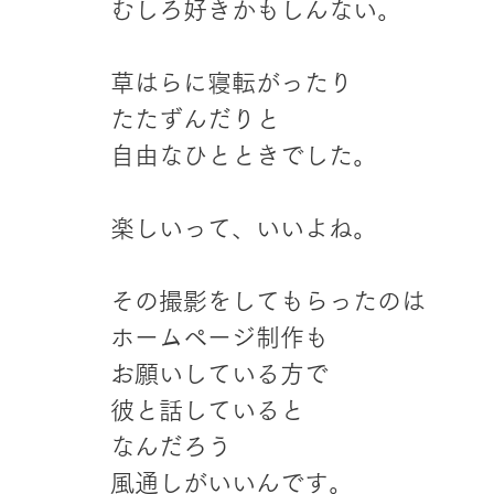
むしろ好きかもしんない。
草はらに寝転がったり
たたずんだりと
自由なひとときでした。
楽しいって、いいよね。
その撮影をしてもらったのは
ホームページ制作も
お願いしている方で
彼と話していると
なんだろう
風通しがいいんです。