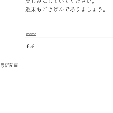
楽しみにしていてください。
週末もごきげんでありましょう。
memo
最新記事