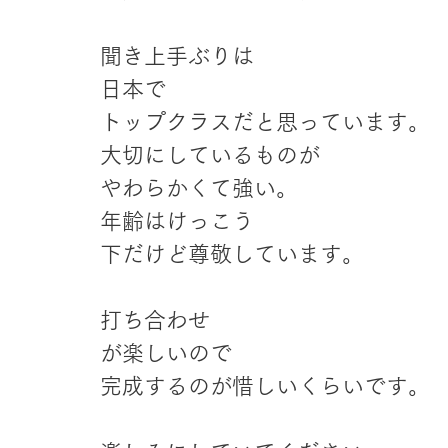
聞き上手ぶりは
日本で
トップクラスだと思っています。
大切にしているものが
やわらかくて強い。
年齢はけっこう
下だけど尊敬しています。
打ち合わせ
が楽しいので
完成するのが惜しいくらいです。