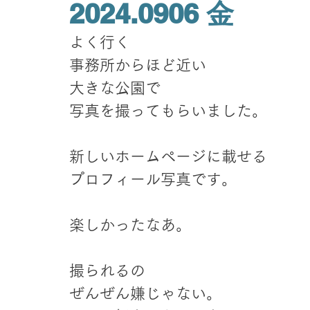
2024.0906 金
よく行く
事務所からほど近い
大きな公園で
写真を撮ってもらいました。
新しいホームページに載せる
プロフィール写真です。
楽しかったなあ。
撮られるの
ぜんぜん嫌じゃない。