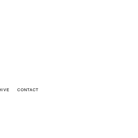
HIVE
CONTACT