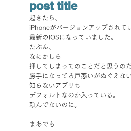
post title
起きたら、
iPhoneがバージョンアップされて
最新のIOSになっていました。
たぶん、
なにかしら
押してしまってのことだと思うの
勝手になってる戸惑いがぬぐえな
知らないアプリも
デフォルトなのか入っている。
頼んでないのに。
まあでも