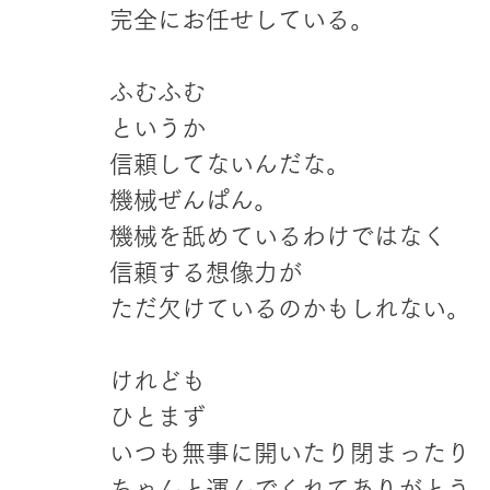
完全にお任せしている。
ふむふむ
というか
信頼してないんだな。
機械ぜんぱん。
機械を舐めているわけではなく
信頼する想像力が
ただ欠けているのかもしれない。
けれども
ひとまず
いつも無事に開いたり閉まったり
ちゃんと運んでくれてありがとう