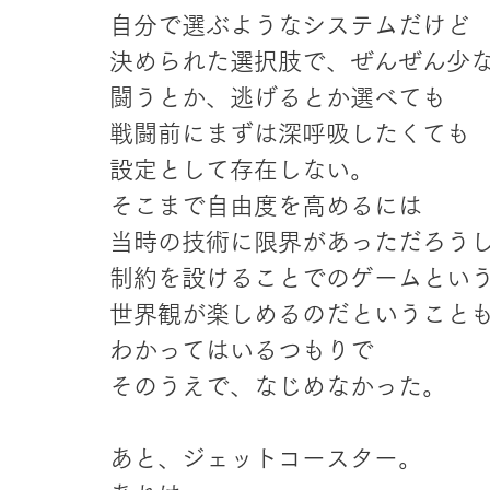
自分で選ぶようなシステムだけど
決められた選択肢で、ぜんぜん少
闘うとか、逃げるとか選べても
戦闘前にまずは深呼吸したくても
設定として存在しない。
そこまで自由度を高めるには
当時の技術に限界があっただろう
制約を設けることでのゲームとい
世界観が楽しめるのだということ
わかってはいるつもりで
そのうえで、なじめなかった。
あと、ジェットコースター。