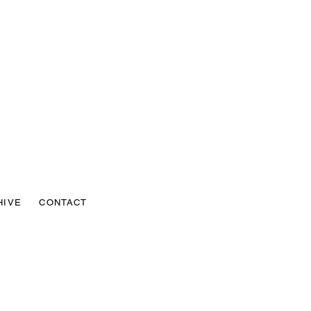
HIVE
CONTACT