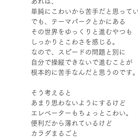
あれは、
単純にこわいから苦手だと思って
でも、テーマパークとかにある
その世界をゆっくりと進むやつも
しっかりとこわさを感じる。
なので、スピードの問題と別に
自分で操縦できないで進むことが
根本的に苦手なんだと思うのです
そう考えると
あまり思わないようにするけど
エレベーターもちょっとこわい。
便利だから薄れているけど
カラダまるごと