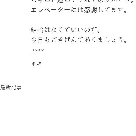
エレベーターには感謝してます。
結論はなくていいのだ。
今日もごきげんでありましょう。
memo
最新記事