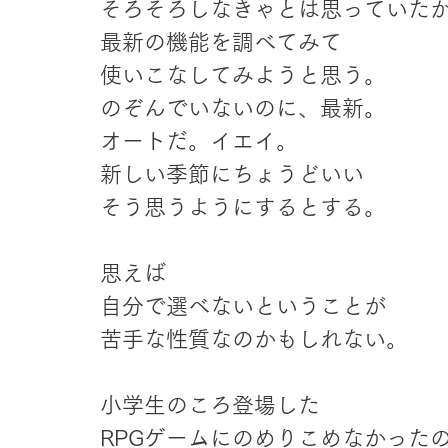
そろそろしなきゃとは思っていた
最新の機能を調べてみて
使いこなしてみようと思う。
のぞんでいないのに、最新。
オートだ。イエイ。
新しい季節にちょうどいい
そう思うようにするとする。
思えば
自分で選べないということが
苦手な性質なのかもしれない。
小学生のころ登場した
RPGゲームにのめりこめなかった