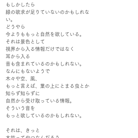
もしかしたら
緑の欲求が足りていないのかもしれな
い。
どうやら
今よりももっと自然を欲している。
それは景色として
視界から入る情報だけではなく
耳から入る
音も含まれているのかもしれない。
なんにもないようで
木々や空、風、
もっと言えば、葉の上にとまる虫とか
知らず知らずに
自然から受け取っている情報。
そういう音を
もっと欲しているのかもしれない。
それは、きっと
本能ってやつなんだろう。