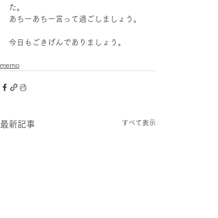
た。
あちーあちー言って過ごしましょう。
今日もごきげんでありましょう。
memo
すべて表示
最新記事