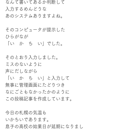
なんて書いてあるか判断して
入力するめんどうな
あのシステムありますよね。
そのコンピュータが提示した
ひらがなが
「い　か　ち　い」でした。
そのとおり入力しました。
ミスのないように
声にだしながら
「い　か　ち　い」と入力して
無事に管理画面にたどりつき
なにごともなかったかのように
この投稿記事を作成しています。
今日の札幌の気温も
いかちいであります。
息子の高校の始業日が延期になりまし