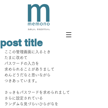
post title
ここの管理画面に入るとき
たまに改めて
パスワードの入力を
求められることがありまして
めんどうだなと思いながら
つきあっています。
さっきもパスワードを求められまして
さらに設定されている
ランダムな見づらいひらがなを