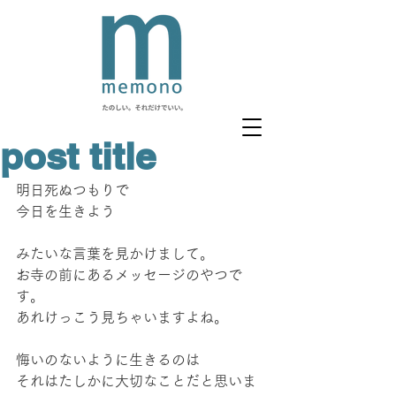
post title
明日死ぬつもりで
今日を生きよう
みたいな言葉を見かけまして。
お寺の前にあるメッセージのやつで
す。
あれけっこう見ちゃいますよね。
悔いのないように生きるのは
それはたしかに大切なことだと思いま