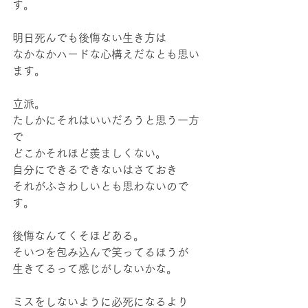
す。
明日死んでも後悔ない生き方は
なかなかハードな心構えだなとも思い
ます。
立派。
たしかにそれはいいだろうと思う一方
で
どこかそれほど羨ましくない。
自分にできるできないはさておき
それがふさわしいとも思わないので
す。
後悔なんてくそほどある。
そいつを包み込んで笑ってるほうが
生きてるって感じがしないかな。
ミスをしないように必死になるより