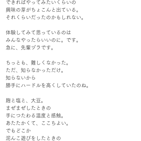
できればやってみたいくらいの
興味の芽がちょこんと出ている。
それくらいだったのかもしれない。
体験してみて思っているのは
みんなやったらいいのに。です。
急に、先輩ヅラです。
ちっとも、難しくなかった。
ただ、知らなかっただけ。
知らないから
勝手にハードルを高くしていたのね。
麹と塩と、大豆。
まぜまぜしたときの
手につたわる温度と感触。
あたたかくて、ここちよい。
でもどこか
泥んこ遊びをしたときの