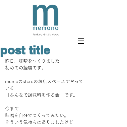
post title
昨日、味噌をつくりました。
初めての経験です。
memoのstoreのお店スペースでやって
いる
「みんなで調味料を作る会」です。
今まで
味噌を自分でつくってみたい。
そういう気持ちはありましたけど