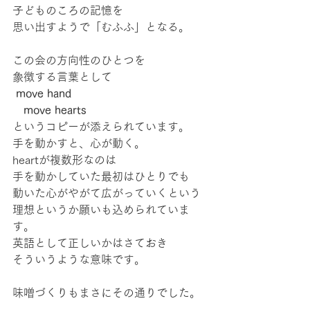
子どものころの記憶を
思い出すようで「むふふ」となる。
この会の方向性のひとつを
象徴する言葉として
move hand
　move hearts
というコピーが添えられています。
手を動かすと、心が動く。
heartが複数形なのは
手を動かしていた最初はひとりでも
動いた心がやがて広がっていくという
理想というか願いも込められていま
す。
英語として正しいかはさておき
そういうような意味です。
味噌づくりもまさにその通りでした。