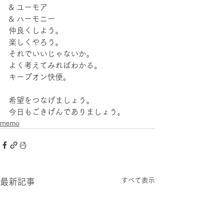
& ユーモア
& ハーモニー
仲良くしよう。
楽しくやろう。 
それでいいじゃないか。
よく考えてみればわかる。
キープオン快便。
希望をつなげましょう。
今日もごきげんでありましょう。 
memo
すべて表示
最新記事