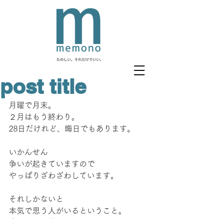
post title
月曜で月末。
２月はもう終わり。
28日だけれど、晦日でもあります。
いかんせん
争いが起きていますので
やっぱりざわざわしています。
それしかないと
本気で思う人がいるということ。