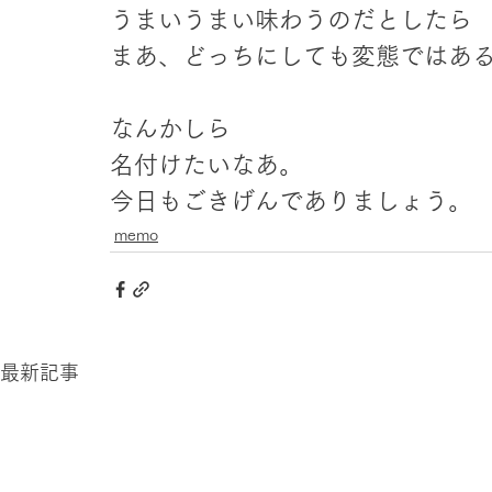
うまいうまい味わうのだとしたら
まあ、どっちにしても変態ではあ
なんかしら
名付けたいなあ。
今日もごきげんでありましょう。
memo
最新記事