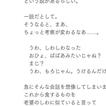
という説があるらしい。
一説だとして。
そうなると、まあ、
ちょっと考察が変わるなあ……。
　うわ、しわしわなった
　おひょ、ばばあみたいじゃね？
　まじ？
　うわ、もろじゃん。うけるんだ
急にそんな会話を想像してしまい
これから食するものを
老婆のしわに似ていると言って