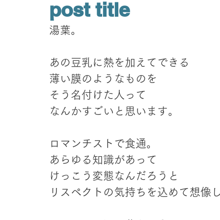
post title
湯葉。
あの豆乳に熱を加えてできる
薄い膜のようなものを
そう名付けた人って
なんかすごいと思います。
ロマンチストで食通。
あらゆる知識があって
けっこう変態なんだろうと
リスペクトの気持ちを込めて想像