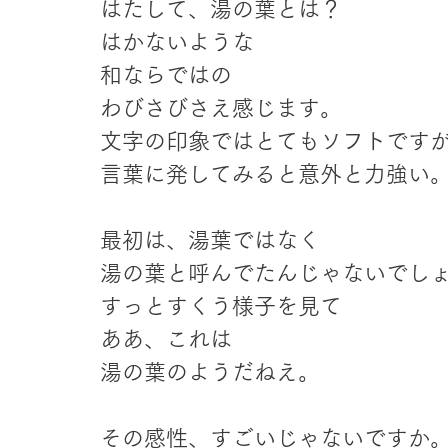
はたして、湯の葉とは？
はかないような
和ならではの
わびさびさえ感じます。
文字の印象ではとてもソフトです
言葉に発してみると意外と力強い
最初は、湯葉ではなく
湯の葉と呼んでたんじゃないでし
すっとすくう様子を見て
ああ、これは
湯の葉のようだねえ。
その感性、すごいじゃないですか