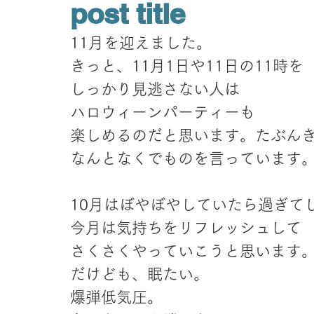
post title
11月を迎えました。
きっと、11月1日や11日の11時を
しっかり見逃さない人は
ハロウィーンパーティーも
楽しめるのだと思います。たぶん
なんとなくでものを言っています
10月はぼやぼやしていたら過ぎて
今月は気持ちをリフレッシュして
さくさくやっていこうと思います
だけども、眠たい。
爆弾低気圧。