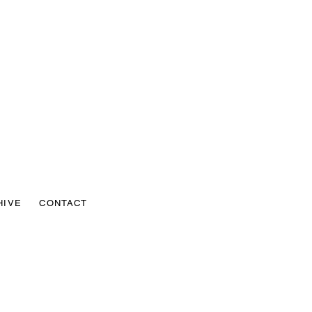
HIVE
CONTACT