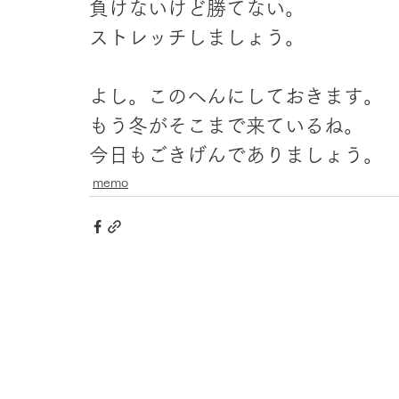
負けないけど勝てない。
ストレッチしましょう。
よし。このへんにしておきます。
もう冬がそこまで来ているね。
今日もごきげんでありましょう。
memo