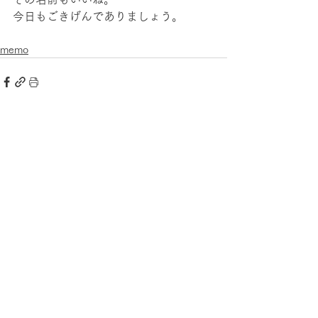
今日もごきげんでありましょう。
memo
すべて表示
最新記事