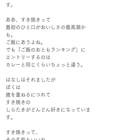
す。
ああ、すき焼きって
最初のひと口がおいしさの最高潮か
も。
ご飯にあうよね。
でも「ご飯のおともランキング」に
エントリーするのは
カレーと同じくらいちょっと違う。
はなしはそれましたが
ぼくは
歳を重ねるにつれて
すき焼きの
しらたきがどんどん好きになっていま
す。
すき焼きって、
その名前もいいね。