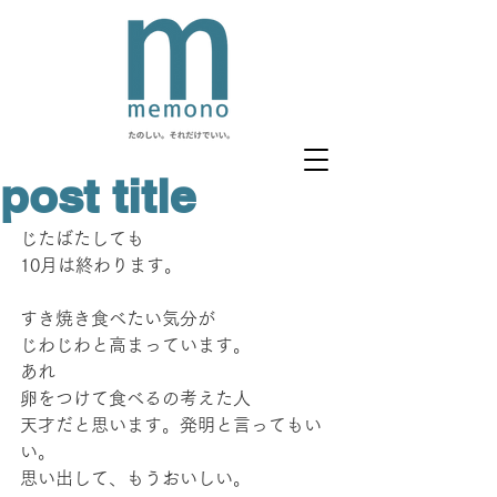
post title
じたばたしても
10月は終わります。
すき焼き食べたい気分が
じわじわと高まっています。
あれ
卵をつけて食べるの考えた人
天才だと思います。発明と言ってもい
い。
思い出して、もうおいしい。