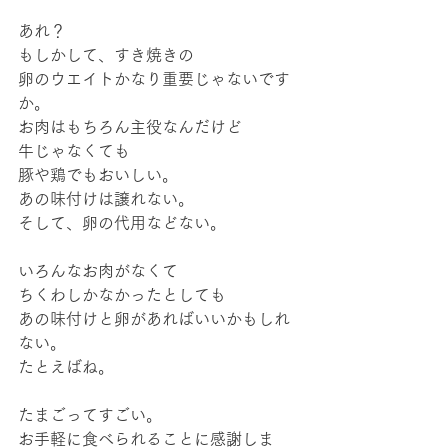
あれ？
もしかして、すき焼きの
卵のウエイトかなり重要じゃないです
か。
お肉はもちろん主役なんだけど
牛じゃなくても
豚や鶏でもおいしい。
あの味付けは譲れない。
そして、卵の代用などない。
いろんなお肉がなくて
ちくわしかなかったとしても
あの味付けと卵があればいいかもしれ
ない。
たとえばね。
たまごってすごい。
お手軽に食べられることに感謝しま