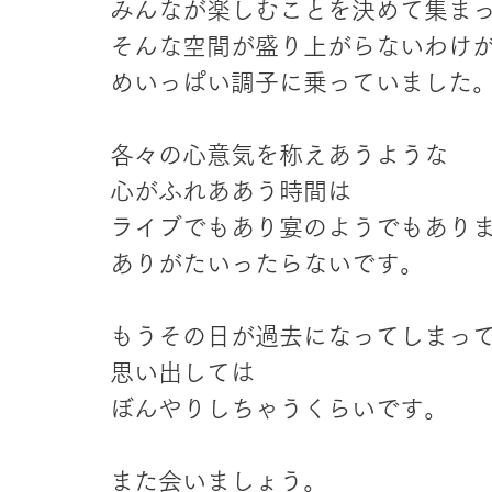
みんなが楽しむことを決めて集ま
そんな空間が盛り上がらないわけ
めいっぱい調子に乗っていました
各々の心意気を称えあうような
心がふれああう時間は
ライブでもあり宴のようでもあり
ありがたいったらないです。
もうその日が過去になってしまっ
思い出しては
ぼんやりしちゃうくらいです。
また会いましょう。