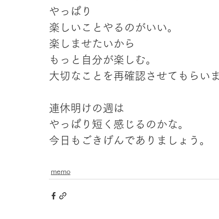
やっぱり
楽しいことやるのがいい。
楽しませたいから
もっと自分が楽しむ。
大切なことを再確認させてもらい
連休明けの週は
やっぱり短く感じるのかな。
今日もごきげんでありましょう。
memo