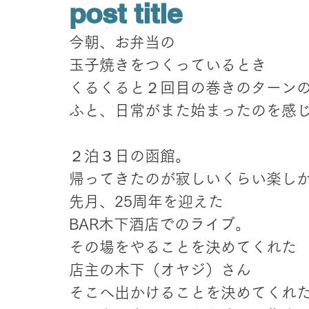
post title
今朝、お弁当の
玉子焼きをつくっているとき
くるくると２回目の巻きのターン
ふと、日常がまた始まったのを感
２泊３日の函館。
帰ってきたのが寂しいくらい楽し
先月、25周年を迎えた
BAR木下酒店でのライブ。
その場をやることを決めてくれた
店主の木下（オヤジ）さん
そこへ出かけることを決めてくれ