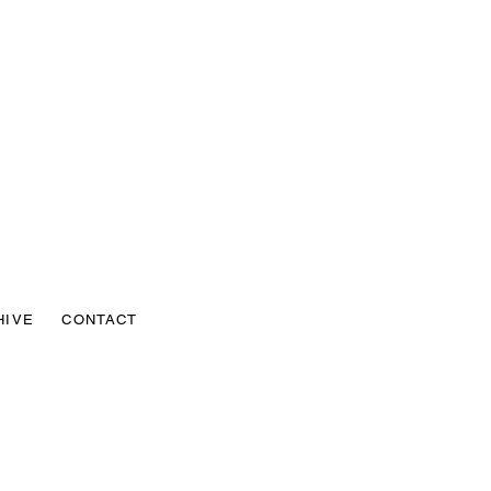
HIVE
CONTACT