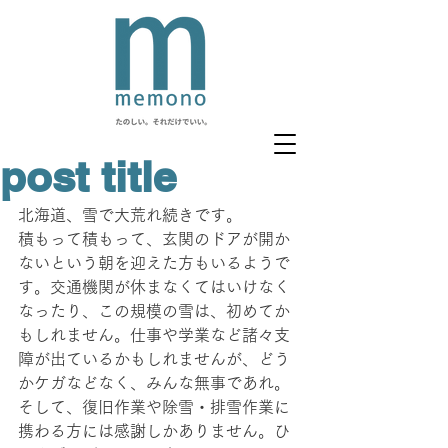
post title
北海道、雪で大荒れ続きです。
積もって積もって、玄関のドアが開か
ないという朝を迎えた方もいるようで
す。交通機関が休まなくてはいけなく
なったり、この規模の雪は、初めてか
もしれません。仕事や学業など諸々支
障が出ているかもしれませんが、どう
かケガなどなく、みんな無事であれ。
そして、復旧作業や除雪・排雪作業に
携わる方には感謝しかありません。ひ