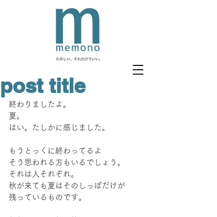
post title
終わりましたよ。
夏。
はい。たしかに感じました。
もうとっくに終わってるよ
そう思われる方もいるでしょう。
それは人それぞれ。
秋が来ても夏はそのしっぽだけが
残っているものです。