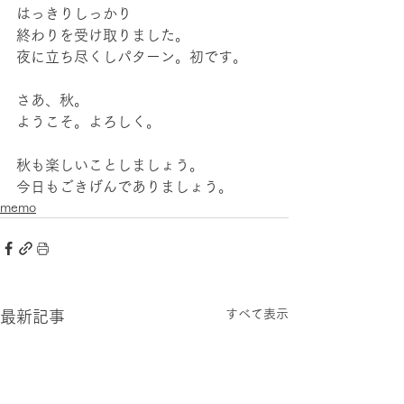
はっきりしっかり
終わりを受け取りました。
夜に立ち尽くしパターン。初です。
さあ、秋。
ようこそ。よろしく。
秋も楽しいことしましょう。
今日もごきげんでありましょう。
memo
すべて表示
最新記事