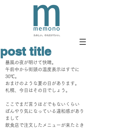
post title
暴風の夜が明けて快晴。
午前中から街頭の温度表示はすでに
30℃。
おまけのような夏の日があります。
札幌、今日はその日でしょう。
ここでまだ言うほどでもないくらい
ぼんやり気になっている違和感があり
まして
飲食店で注文したメニューが来たとき