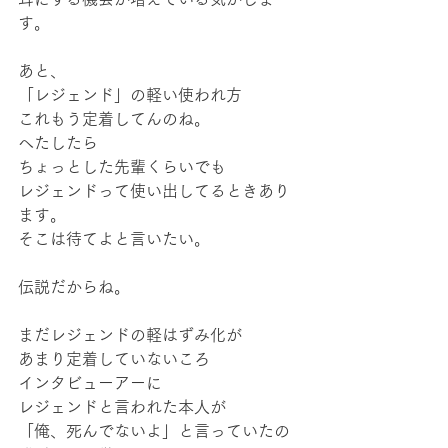
す。
あと、
「レジェンド」の軽い使われ方
これもう定着してんのね。
へたしたら
ちょっとした先輩くらいでも
レジェンドって使い出してるときあり
ます。
そこは待てよと言いたい。
伝説だからね。
まだレジェンドの軽はずみ化が
あまり定着していないころ
インタビューアーに
レジェンドと言われた本人が
「俺、死んでないよ」と言っていたの