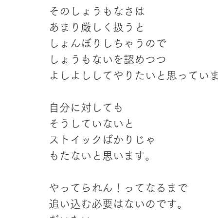
そのしょうもなさは
あまり厳しく扱うと
しょんぼりしちゃうので
しょうもないを認めつつ
よしよししてやりたいと思ってい
自分に対しても
そうしていないと
ストイックばかりじゃ
もたないと思います。
やってられん！ってなるまで
追い込む必要はないのです。 