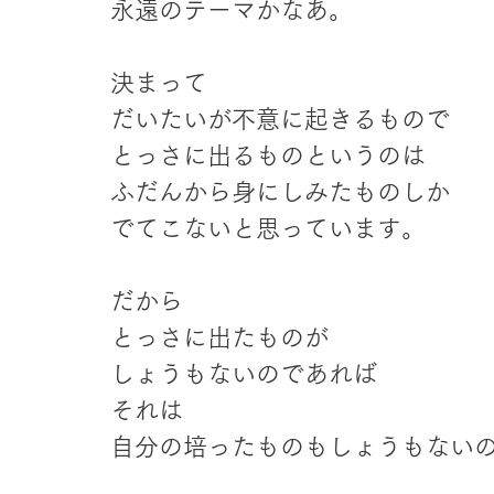
永遠のテーマかなあ。
決まって
だいたいが不意に起きるもので
とっさに出るものというのは
ふだんから身にしみたものしか
でてこないと思っています。
だから
とっさに出たものが
しょうもないのであれば
それは
自分の培ったものもしょうもない