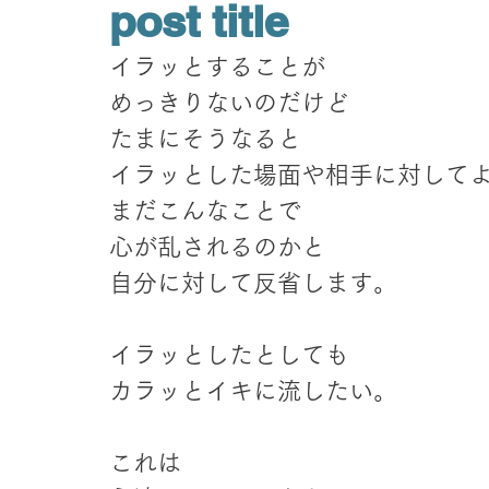
post title
イラッとすることが
めっきりないのだけど
たまにそうなると
イラッとした場面や相手に対して
まだこんなことで
心が乱されるのかと
自分に対して反省します。
イラッとしたとしても
カラッとイキに流したい。
これは