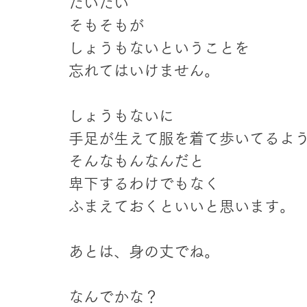
だいたい
そもそもが
しょうもないということを
忘れてはいけません。
しょうもないに
手足が生えて服を着て歩いてるよ
そんなもんなんだと
卑下するわけでもなく
ふまえておくといいと思います。
あとは、身の丈でね。
なんでかな？