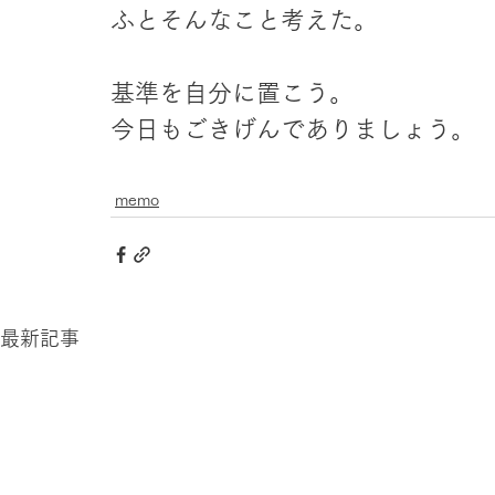
ふとそんなこと考えた。
基準を自分に置こう。
今日もごきげんでありましょう。
memo
最新記事