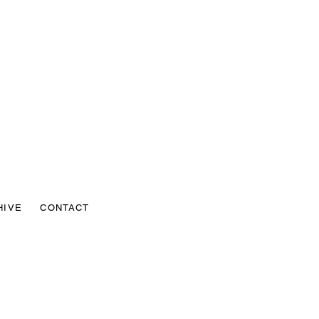
HIVE
CONTACT