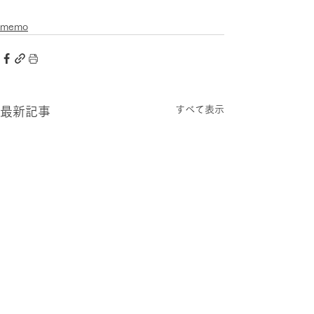
memo
すべて表示
最新記事