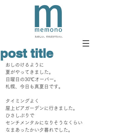
post title
おしのけるように
夏がやってきました。
日曜日の30℃オーバー。
札幌、今日も真夏日です。
タイミングよく
屋上ビアガーデンに行きました。
ひさしぶりで
センチメンタルになりそうなくらい
なまあったかい夕暮れでした。