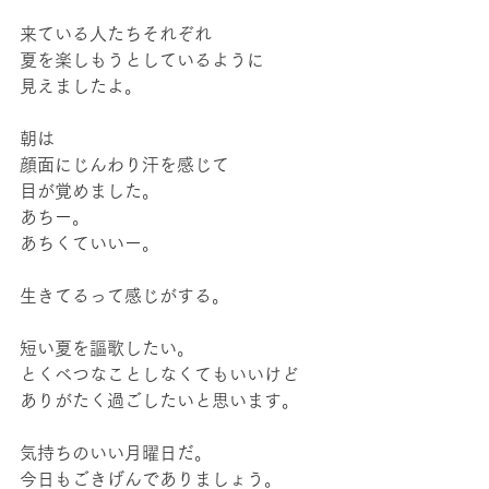
来ている人たちそれぞれ
夏を楽しもうとしているように
見えましたよ。
朝は
顔面にじんわり汗を感じて
目が覚めました。
あちー。
あちくていいー。
生きてるって感じがする。
短い夏を謳歌したい。
とくべつなことしなくてもいいけど
ありがたく過ごしたいと思います。
気持ちのいい月曜日だ。
今日もごきげんでありましょう。