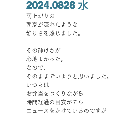
2024.0828 水
雨上がりの
朝夏が流れたような
静けさを感じました。
その静けさが
心地よかった。
なので、
そのままでいようと思いました。
いつもは
お弁当をつくりながら
時間経過の目安がてら
ニュースをかけているのですが