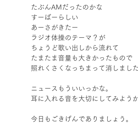
たぶんAMだったのかな
すーばーらしい
あーさがきたー
ラジオ体操のテーマ？が
ちょうど歌い出しから流れて
たまたま音量も大きかったもので
照れくさくなっちまって消しまし
ニュースもういいっかな。
耳に入れる音を大切にしてみよう