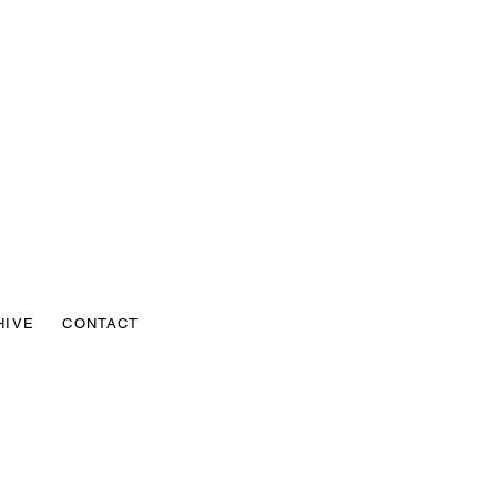
HIVE
CONTACT