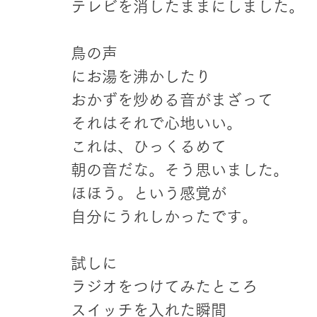
テレビを消したままにしました。
鳥の声
にお湯を沸かしたり
おかずを炒める音がまざって
それはそれで心地いい。
これは、ひっくるめて
朝の音だな。そう思いました。
ほほう。という感覚が
自分にうれしかったです。
試しに
ラジオをつけてみたところ
スイッチを入れた瞬間