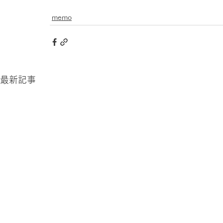
memo
最新記事