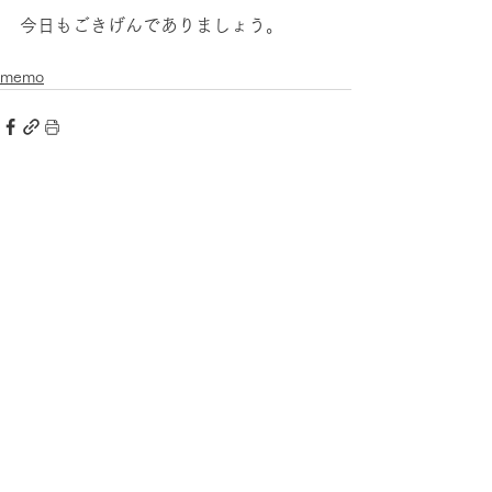
今日もごきげんでありましょう。
memo
すべて表示
最新記事