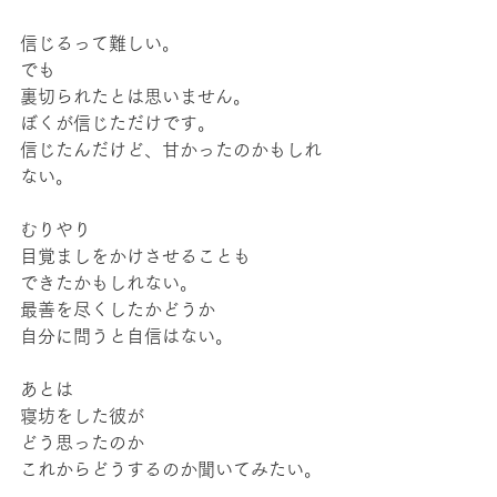
信じるって難しい。
でも
裏切られたとは思いません。
ぼくが信じただけです。
信じたんだけど、甘かったのかもしれ
ない。
むりやり
目覚ましをかけさせることも
できたかもしれない。
最善を尽くしたかどうか
自分に問うと自信はない。
あとは
寝坊をした彼が
どう思ったのか
これからどうするのか聞いてみたい。