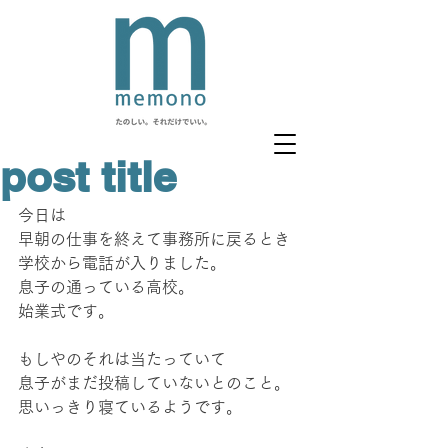
post title
今日は
早朝の仕事を終えて事務所に戻るとき
学校から電話が入りました。
息子の通っている高校。
始業式です。
もしやのそれは当たっていて
息子がまだ投稿していないとのこと。
思いっきり寝ているようです。