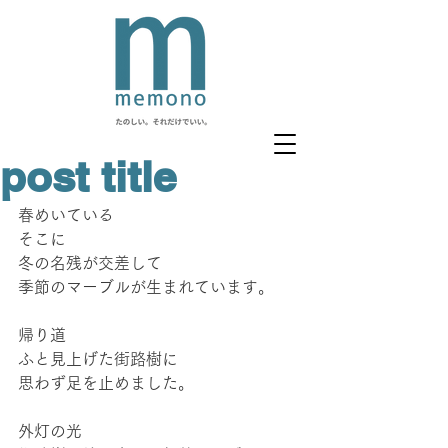
post title
春めいている
そこに
冬の名残が交差して
季節のマーブルが生まれています。
帰り道
ふと見上げた街路樹に
思わず足を止めました。
外灯の光