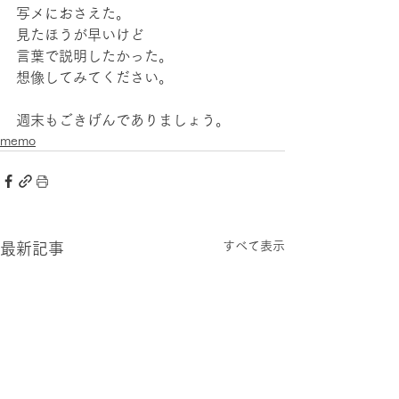
写メにおさえた。
見たほうが早いけど
言葉で説明したかった。
想像してみてください。
週末もごきげんでありましょう。
memo
すべて表示
最新記事