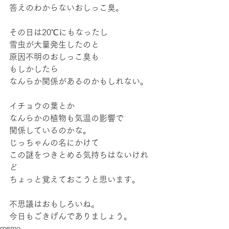
答えのわからないおしっこ臭。
その日は20℃にもなったし
雪虫が大量発生したのと
原因不明のおしっこ臭も
もしかしたら
なんらか関係があるのかもしれない。
イチョウの葉とか
なんらかの植物も気温の影響で
関係しているのかな。
じっちゃんの名にかけて
この謎をつきとめる気持ちはないけれ
ど
ちょっと覚えておこうと思います。
不思議はおもしろいね。
今日もごきげんでありましょう。
memo