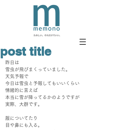
post title
昨日は
雪虫が飛びまくっていました。
天気予報で
今日は雪虫と予報してもいいくらい
情緒的に言えば
本当に雪が降ってるかのようですが
実際、大群です。
服についてたり
目や鼻にも入る。