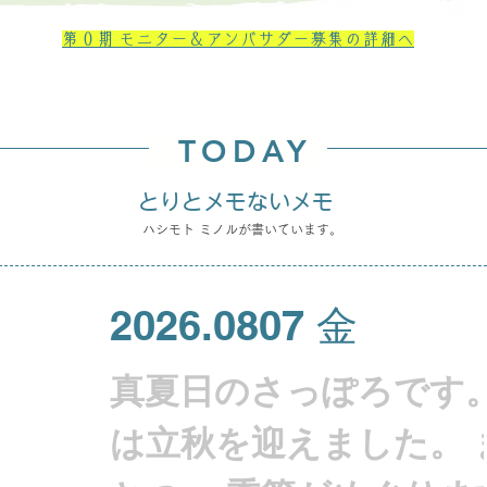
第０期 ​モニター＆アンバサダー募集の詳細へ
​ TODAY
とりとメモないメモ
ハシモト ミノルが書いています。
2026.0807 金
真夏日のさっぽろです。
は立秋を迎えました。 