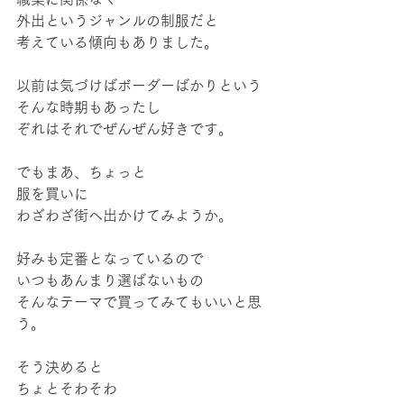
外出というジャンルの制服だと
考えている傾向もありました。
以前は気づけばボーダーばかりという
そんな時期もあったし
ぞれはそれでぜんぜん好きです。
でもまあ、ちょっと
服を買いに
わざわざ街へ出かけてみようか。
好みも定番となっているので
いつもあんまり選ばないもの
そんなテーマで買ってみてもいいと思
う。
そう決めると
ちょとそわそわ