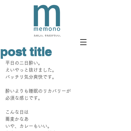
post title
平日の二日酔い。
えいやっと抜けました。
バッチリ気分爽快です。
酔いよりも睡眠のリカバリーが
必須な感じです。
こんな日は
蕎麦かなあ
いや、カレーもいい。