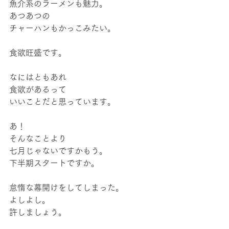
魚介系のラーメンも魅力。
あつあつの
チャーハンもかっこみたい。
食欲旺盛です。
なにはともあれ
食欲があるって
いいことだと思っています。
あ！
そんなことより
七月じゃないですかもう。
下半期スタートですか。
怠惰な幕開けをしてしまった。
よしよし。
許しましょう。