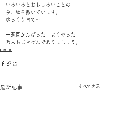
いろいろとおもしろいことの
今、種を撒いています。
ゆっくり育て〜。
一週間がんばった。よくやった。
週末もごきげんでありましょう。
memo
すべて表示
最新記事