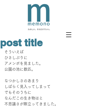
post title
そういえば
ひさしぶりに
アメンボを見ました。
公園の池に数匹。
なつかしさのあまり
しばらく見入ってしまって
でもそのうちに
なんだこの生き物はと
不思議さが際立ってきました。