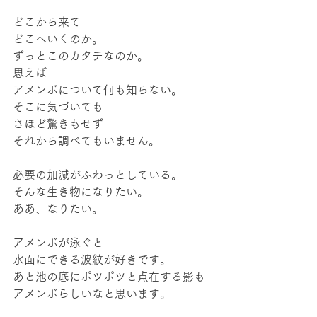
どこから来て
どこへいくのか。
ずっとこのカタチなのか。
思えば
アメンボについて何も知らない。
そこに気づいても
さほど驚きもせず
それから調べてもいません。
必要の加減がふわっとしている。
そんな生き物になりたい。
ああ、なりたい。
アメンボが泳ぐと
水面にできる波紋が好きです。
あと池の底にポツポツと点在する影も
アメンボらしいなと思います。