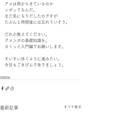
アメは雨からきているのか
ンボってなんだ。
また気になりだしたのですが
たぶん１時間後には忘れていそう。
だれか教えてください。
アメンボの基礎知識を。
さくっと入門編でお願いします。
すいすい泳ぐように進みたい。
今日もごきげんでありましょう。
memo
すべて表示
最新記事