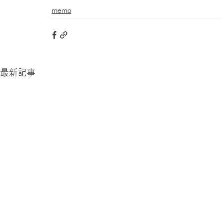
memo
最新記事