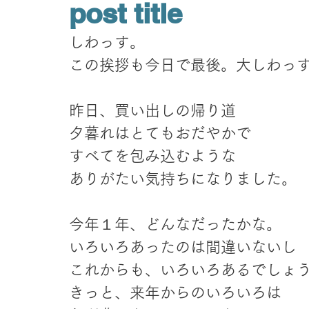
post title
しわっす。
この挨拶も今日で最後。大しわっ
昨日、買い出しの帰り道
夕暮れはとてもおだやかで
すべてを包み込むような
ありがたい気持ちになりました。
今年１年、どんなだったかな。
いろいろあったのは間違いないし
これからも、いろいろあるでしょ
きっと、来年からのいろいろは