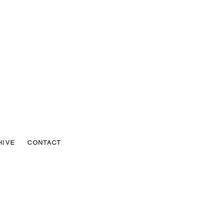
HIVE
CONTACT