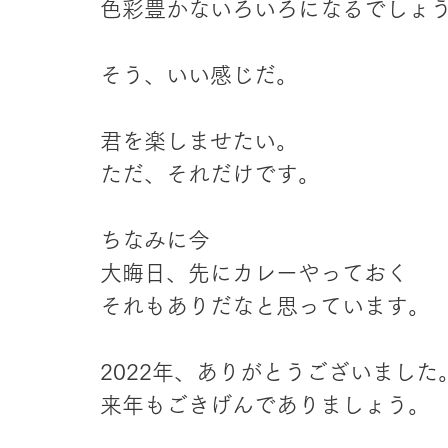
色彩豊かないろいろになるでしょ
そう、いい感じだ。
君を楽しませたい。
ただ、それだけです。
ちなみに今
大晦日、先にカレーやっておく
それもありだなと思っています。
2022年、ありがとうございました
来年もごきげんでありましょう。