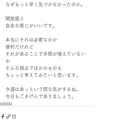
なぜもっと早く気づかなかったのか。
開放感と
自由な感じがいいです。
本当にそれは必要なのか
便利だけれど
それがあることで手間が増えていない
か
そんな視点でほかのものも
ちょっと考えてみたいと思います。
今週はあっという間な気がするね。
今日もごきげんでありましょう。
memo