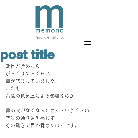
post title
朝目が覚めたら
びっくりするくらい
鼻が詰まっていました。
これも
台風の低気圧による影響なのか。
鼻の穴がなくなったのかというくらい
空気の通り道を感じず
その驚きで目が覚めたほどです。