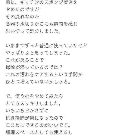
前に、キッチンのスポンジ置きを
やめたのですが
その流れなのか
食器の水切りかごにも疑問を感じ
思い切って処分しました。
いままでずっと普通に使っていたけど
やっぱりふと思ってしまった。
これがあることで
掃除が滞っているのでは？
これの汚れをケアするという手間が
ひとつ増えていないかしらと。
で、使うのをやめてみたら
とてもスッキリしました。
いちいちどかさずに
拭き掃除が楽になったので
こまめにできるのがいいです。
調理スペースとしても使えるし