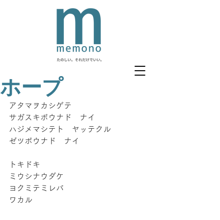
ホープ
アタマヲカシゲテ
サガスキボウナド　ナイ 
ハジメマシテト　ヤッテクル
ゼツボウナド　ナイ
トキドキ
ミウシナウダケ
ヨクミテミレバ
ワカル