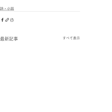
詩・小説
すべて表示
最新記事