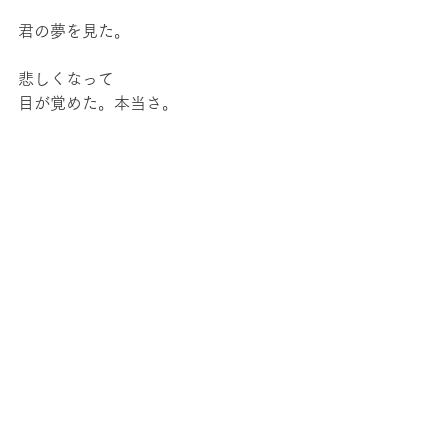
君の夢を見た。
悲しくなって
目が覚めた。本当さ。