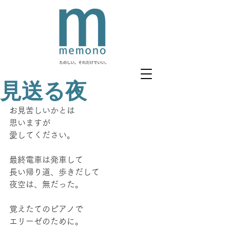
見送る夜
お見苦しいかとは
思いますが
愛してください。
最終電車は発車して
長い帰り道、歩きだして
夜空は、無だった。
覚えたてのピアノで
エリーゼのために。