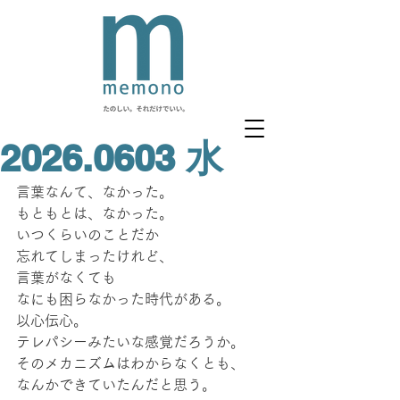
2026.0603 水
言葉なんて、なかった。
もともとは、なかった。
いつくらいのことだか
忘れてしまったけれど、
言葉がなくても
なにも困らなかった時代がある。
以心伝心。
テレパシーみたいな感覚だろうか。
そのメカニズムはわからなくとも、
なんかできていたんだと思う。