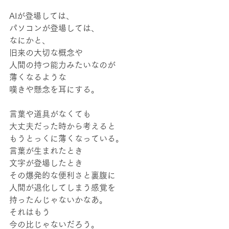
AIが登場しては、
パソコンが登場しては、
なにかと、
旧来の大切な概念や
人間の持つ能力みたいなのが
薄くなるような
嘆きや懸念を耳にする。
言葉や道具がなくても
大丈夫だった時から考えると
もうとっくに薄くなっている。
言葉が生まれたとき
文字が登場したとき
その爆発的な便利さと裏腹に
人間が退化してしまう感覚を
持ったんじゃないかなあ。
それはもう
今の比じゃないだろう。