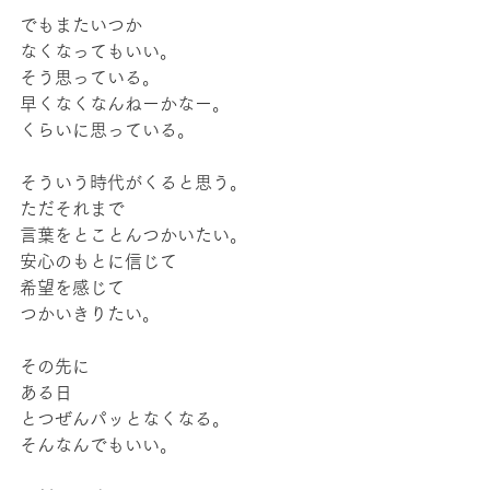
でもまたいつか
なくなってもいい。
そう思っている。
早くなくなんねーかなー。
くらいに思っている。
そういう時代がくると思う。
ただそれまで
言葉をとことんつかいたい。
安心のもとに信じて
希望を感じて
つかいきりたい。
その先に
ある日
とつぜんパッとなくなる。
そんなんでもいい。