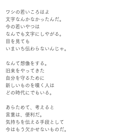
ワシの若いころはよ
文字なんかなかったんだ。
今の若いやつは
なんでも文字にしやがる。
目を見ても
いまいち伝わらないんじゃ。
なんて想像をする。
旧来をやってきた
自分を守るために
新しいものを嘆く人は
どの時代にでもいる。
あらためて、考えると
言葉は、便利だ。
気持ちを伝える手段として
今はもう欠かせないものだ。