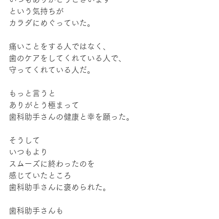
という気持ちが
カラダにめぐっていた。
痛いことをする人ではなく、
歯のケアをしてくれている人で、
守ってくれている人だ。
もっと言うと
ありがとう極まって
歯科助手さんの健康と幸を願った。
そうして
いつもより
スムーズに終わったのを
感じていたところ
歯科助手さんに褒められた。
歯科助手さんも