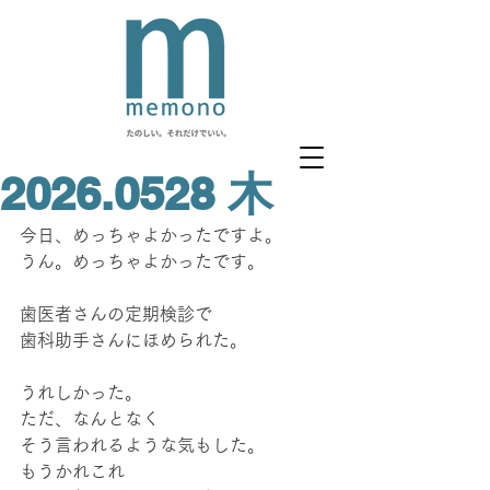
2026.0528 木
今日、めっちゃよかったですよ。
うん。めっちゃよかったです。
歯医者さんの定期検診で
歯科助手さんにほめられた。
うれしかった。
ただ、なんとなく
そう言われるような気もした。
もうかれこれ