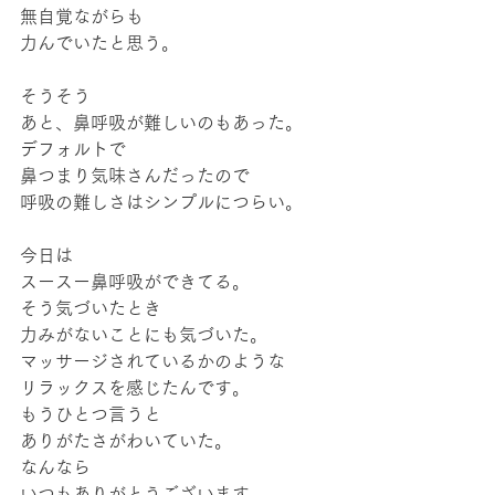
無自覚ながらも
力んでいたと思う。
そうそう
あと、鼻呼吸が難しいのもあった。
デフォルトで
鼻つまり気味さんだったので
呼吸の難しさはシンプルにつらい。
今日は
スースー鼻呼吸ができてる。
そう気づいたとき
力みがないことにも気づいた。
マッサージされているかのような
リラックスを感じたんです。
もうひとつ言うと
ありがたさがわいていた。
なんなら
いつもありがとうございます