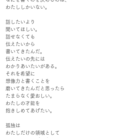
わたししかいない。
話したいより
聞いてほしい。
話せなくても
伝えたいから
書いてきたんだ。
伝えたいの先には
わかりあいたいがある。
それを希望に
想像力と書くことを
磨いてきたんだと思ったら
たまらなく愛おしい。
わたしの才能を
抱きしめてあげたい。
孤独は
わたしだけの領域として