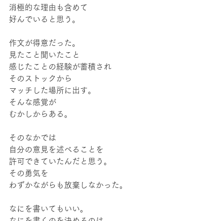
消極的な理由も含めて
好んでいると思う。
作文が得意だった。
見たこと聞いたこと
感じたことの経験が蓄積され
そのストックから
マッチした場所に出す。
そんな感覚が
むかしからある。
そのなかでは
自分の意見を述べることを
許可できていたんだと思う。
その勇気を
わずかながらも放棄しなかった。
なにを書いてもいい。
なにを書くのを決めるのは、