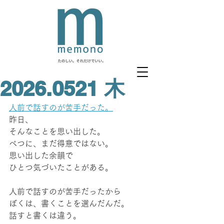
2026.0521 木
人前で話すのが苦手だった。
昨日、
そんなことを思い出した。
べつに、まだ得意ではない。
思い出した余韻で
ひとつ気づいたことがある。
人前で話すのが苦手だったから
ぼくは、書くことを選んだんだ。
話すと書くは違う。