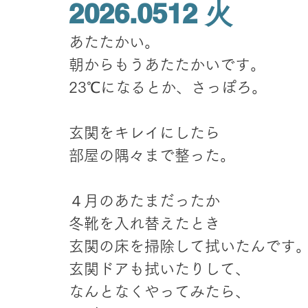
2026.0512 火
あたたかい。
朝からもうあたたかいです。
23℃になるとか、さっぽろ。
玄関をキレイにしたら
部屋の隅々まで整った。
４月のあたまだったか
冬靴を入れ替えたとき
玄関の床を掃除して拭いたんです
玄関ドアも拭いたりして、
なんとなくやってみたら、