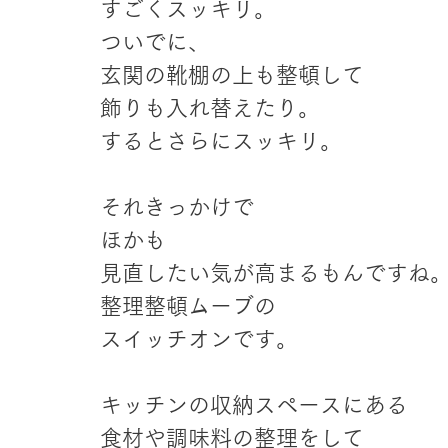
すごくスッキリ。
ついでに、
玄関の靴棚の上も整頓して
飾りも入れ替えたり。
するとさらにスッキリ。
それきっかけで
ほかも
見直したい気が高まるもんですね
整理整頓ムーブの
スイッチオンです。
キッチンの収納スペースにある
食材や調味料の整理をして