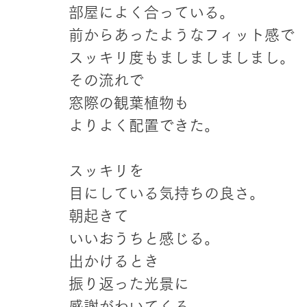
部屋によく合っている。
前からあったようなフィット感で
スッキリ度もましましましまし。
その流れで
窓際の観葉植物も
よりよく配置できた。
スッキリを
目にしている気持ちの良さ。
朝起きて
いいおうちと感じる。
出かけるとき
振り返った光景に
感謝がわいてくる。