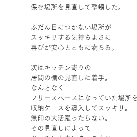
保存場所を見直して整頓した。
ふだん目につかない場所が
スッキリする気持ちよさに
喜びが安心とともに満ちる。
次はキッチン寄りの
居間の棚の見直しに着手。
なんとなく
フリースペースになっていた場所
収納ケースを導入してスッキリ。
無印の大活躍ったらない。
その見直しによって