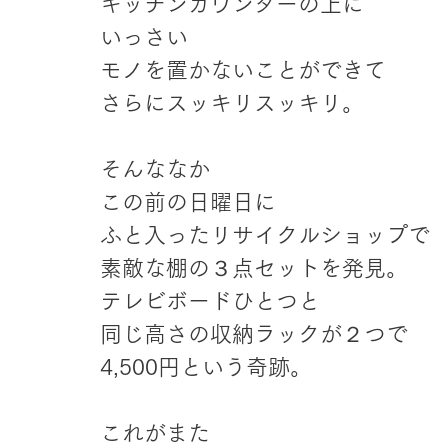
キッチンカウンターの上に
いっさい
モノを置かないことができて
さらにスッキリスッキリ。
そんななか
この前の日曜日に
ふと入ったリサイクルショップで
素敵な棚の３点セットを発見。
テレビボードひとつと
同じ高さの収納ラックが２つで
4,500円という奇跡。
これがまた