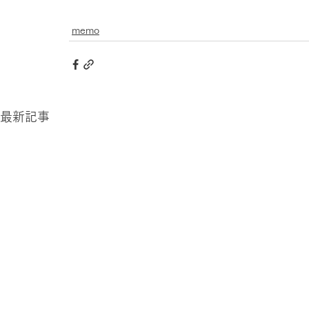
memo
最新記事