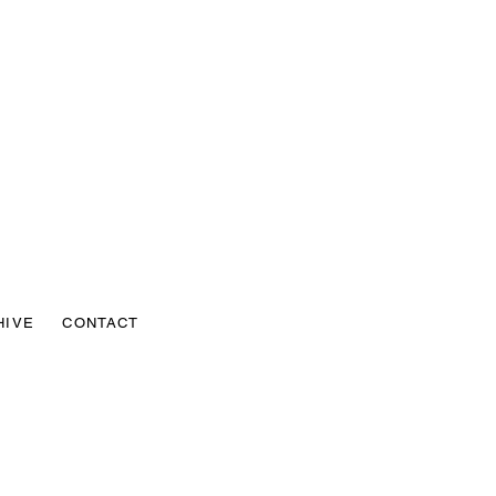
HIVE
CONTACT