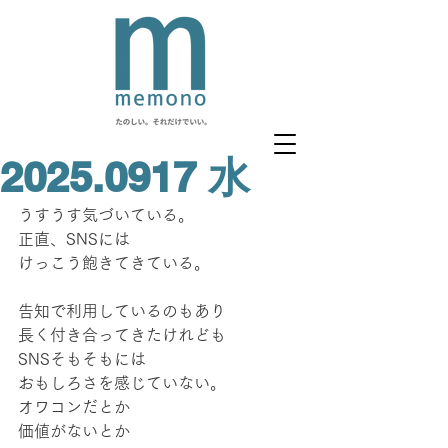
2025.0917 水
うすうす気づいている。
正直、SNSには
けっこう飽きてきている。
告知で利用しているのもあり
長く付き合ってきたけれども
SNSそもそもには
おもしろさを感じていない。
オワコンだとか
価値がないとか