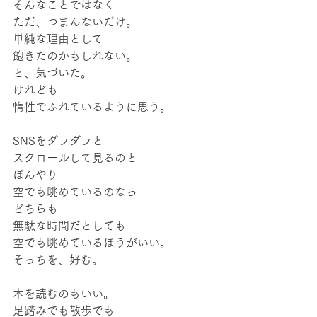
そんなことではなく
ただ、つまんないだけ。
単純な理由として
飽きたのかもしれない。
と、気づいた。
けれども
惰性でふれているように思う。
SNSをダラダラと
スクロールして見るのと
ぼんやり
空でも眺めているのなら
どちらも
無駄な時間だとしても
空でも眺めているほうがいい。
そっちを、好む。
本を読むのもいい。
足踏みでも散歩でも