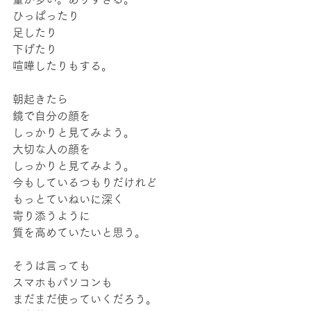
ひっぱったり
足したり
下げたり
喧嘩したりもする。
朝起きたら
鏡で自分の顔を
しっかりと見てみよう。
大切な人の顔を
しっかりと見てみよう。
今もしているつもりだけれど
もっとていねいに深く
寄り添うように
質を高めていたいと思う。
そうは言っても
スマホもパソコンも
まだまだ使っていくだろう。