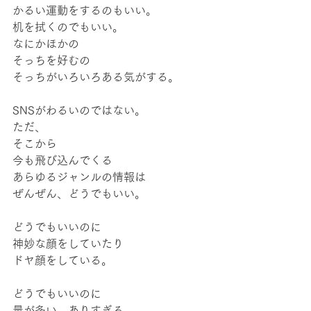
かるい運動をするのもいい。
机を拭くのでもいい。
なにかほかの
そっちを好むの
そっちがいろいろある気がする。
SNSがわるいのではない。
ただ、
そこから
今も飛び込んでくる
あらゆるジャンルの情報は
ぜんぜん、どうでもいい。
どうでもいいのに
神妙な顔をしていたり
ドヤ顔をしている。
どうでもいいのに
量が多い。ありすぎる。