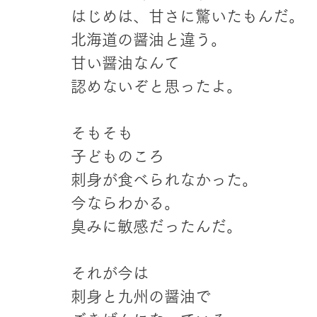
はじめは、甘さに驚いたもんだ。
北海道の醤油と違う。
甘い醤油なんて
認めないぞと思ったよ。
そもそも
子どものころ
刺身が食べられなかった。
今ならわかる。
臭みに敏感だったんだ。
それが今は
刺身と九州の醤油で