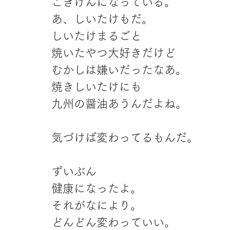
ごきげんになっている。
あ、しいたけもだ。
しいたけまるごと
焼いたやつ大好きだけど
むかしは嫌いだったなあ。
焼きしいたけにも
九州の醤油あうんだよね。
気づけば変わってるもんだ。
ずいぶん
健康になったよ。
それがなにより。
どんどん変わっていい。