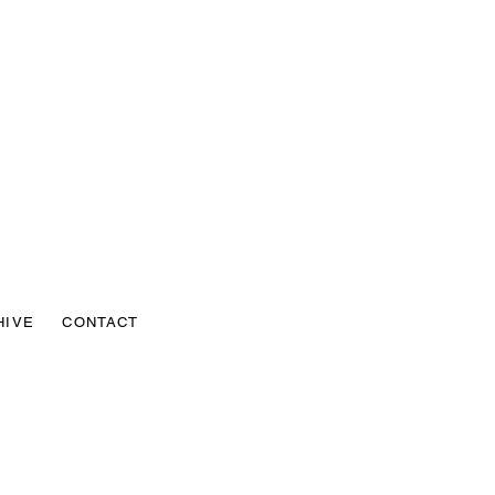
HIVE
CONTACT