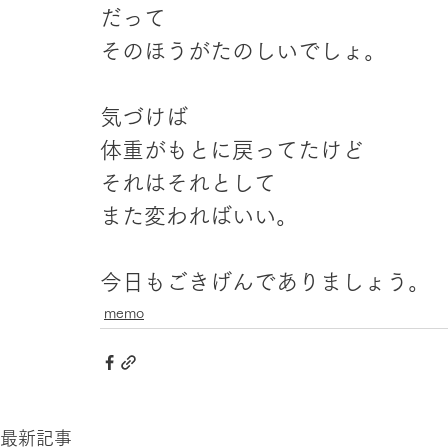
だって
そのほうがたのしいでしょ。
気づけば
体重がもとに戻ってたけど
それはそれとして
また変わればいい。
今日もごきげんでありましょう。
memo
最新記事