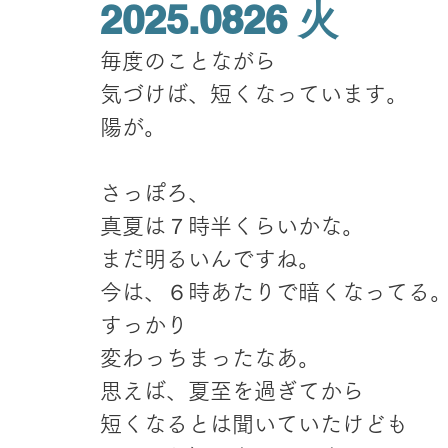
2025.0826 火
毎度のことながら
気づけば、短くなっています。
陽が。
さっぽろ、
真夏は７時半くらいかな。
まだ明るいんですね。
今は、６時あたりで暗くなってる
すっかり
変わっちまったなあ。
思えば、夏至を過ぎてから
短くなるとは聞いていたけども