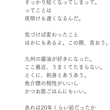
すっかり短くなってしまって。
ってことは
夜明けも遅くなるんだ。
気づけば変わったこと
ほかにもあるよ。この際、言おう
九州の醤油が好きになった。
ここ最近、うまくてたまらない。
とくに、刺身とあうあう。
魚介類の相性がいいし
かつお節ごはんにもいい。
あれは20年くらい前だったか