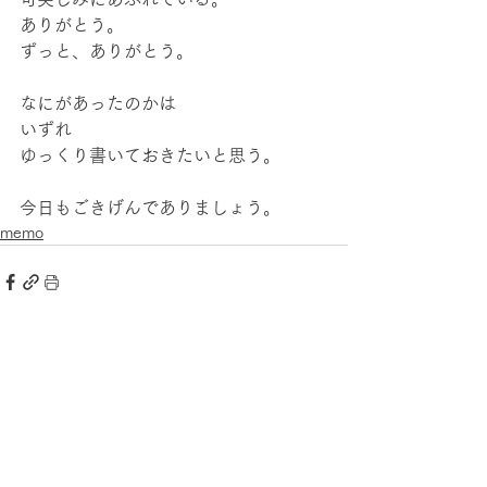
ありがとう。
ずっと、ありがとう。
なにがあったのかは
いずれ
ゆっくり書いておきたいと思う。
今日もごきげんでありましょう。
memo
すべて表示
最新記事