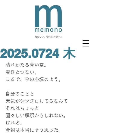
2025.0724 木
晴れわたる青い空。
雲ひとつない。
まるで、今の心境のよう。
自分のことと
天気がシンクロしてるなんて
それはちょっと
図々しい解釈かもしれない。
けれど、
今朝は本当にそう思った。