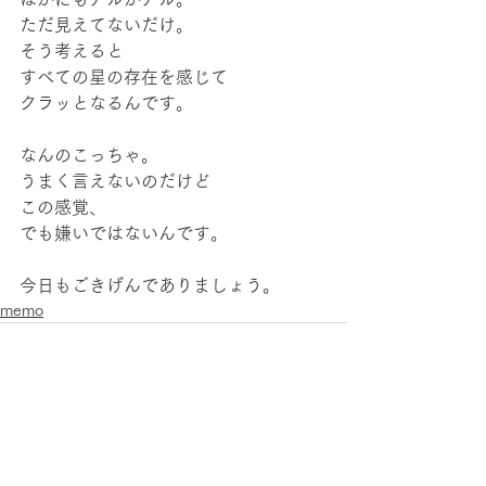
ただ見えてないだけ。
そう考えると
すべての星の存在を感じて
クラッとなるんです。
なんのこっちゃ。
うまく言えないのだけど
この感覚、
でも嫌いではないんです。
今日もごきげんでありましょう。
memo
すべて表示
最新記事