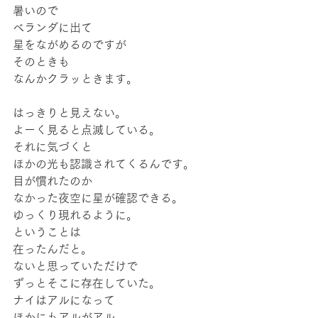
暑いので
ベランダに出て
星をながめるのですが
そのときも
なんかクラッときます。
はっきりと見えない。
よーく見ると点滅している。
それに気づくと
ほかの光も認識されてくるんです。
目が慣れたのか
なかった夜空に星が確認できる。
ゆっくり現れるように。
ということは
在ったんだと。
ないと思っていただけで
ずっとそこに存在していた。
ナイはアルになって
ほかにもアルがアル。