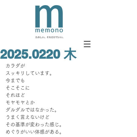
2025.0220 木
カラダが
スッキリしています。
今までも
そこそこに
それほど
モヤモヤとか
ダルダルではなかった。
うまく言えないけど
その基準が変わった感じ。
めぐりがいい体感がある。