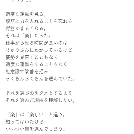
適度な運動を怠る。
腹筋に力を入れることを忘れる
背筋がまるくなる。
それは「楽」だった。
仕事がら座る時間が長いのは
じゅうぶんにわかっているけど
姿勢を見直すこともなく
適度な運動をすることもなく
無意識で改善を拒み
らくちんらくちんを選んでいた。
それを選ぶのをダメとするより
それを選んだ理由を理解したい。
「楽」は「楽しい」と違う。
知ってはいたけど
ついつい楽を選んでしまう。