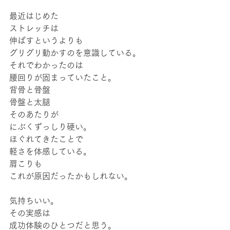
最近はじめた
ストレッチは
伸ばすというよりも
グリグリ動かすのを意識している。
それでわかったのは
腰回りが固まっていたこと。
背骨と骨盤
骨盤と太腿
そのあたりが
にぶくずっしり硬い。
ほぐれてきたことで
軽さを体感している。
肩こりも
これが原因だったかもしれない。
気持ちいい。
その実感は
成功体験のひとつだと思う。