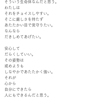
そういう生命体なんだと思う。
わたしは
それをチョイスしやすい。
そこに厳しさを持たず
あたたかい目で見守りたい。
なんなら
だきしめてあげたい。
安心して
だらくしていい。
その姿勢は
戒めよりも
しなやかであたたかく強い。
それが
心から
自分にできたら
人にもできるんだと思う。
あれ？なんのはなしだったけ。