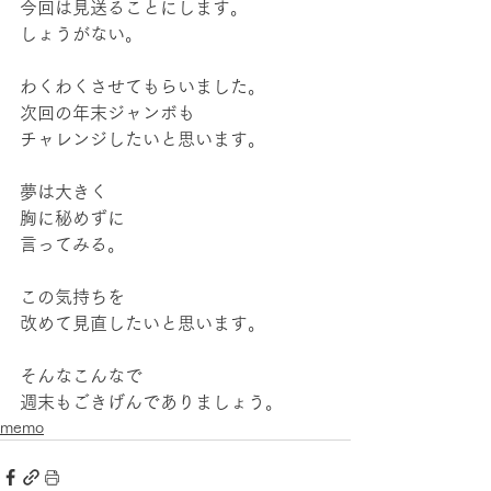
今回は見送ることにします。
しょうがない。
わくわくさせてもらいました。
次回の年末ジャンボも
チャレンジしたいと思います。
夢は大きく
胸に秘めずに
言ってみる。
この気持ちを
改めて見直したいと思います。
そんなこんなで
週末もごきげんでありましょう。
memo