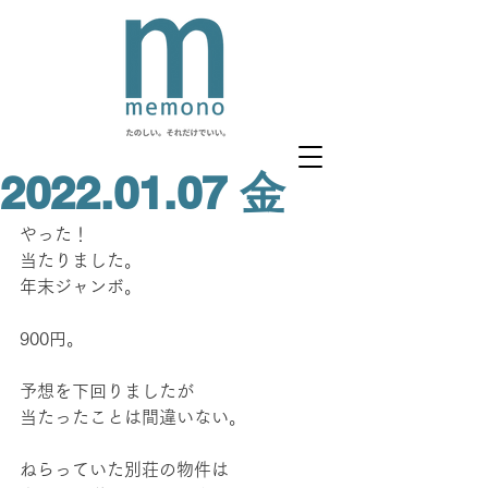
2022.01.07 金
やった！
当たりました。
年末ジャンボ。
900円。
予想を下回りましたが
当たったことは間違いない。
ねらっていた別荘の物件は